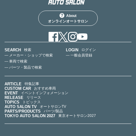
About
オンラインオートサロン
SEARCH
LOGIN
検索
ログイン
— メーカー・ショップで検索
— 一般会員登録
— 車両で検索
— パーツ・製品で検索
ARTICLE
特集記事
CUSTOM CAR
おすすめ車両
EVENT
イベントインフォメーション
RELEASE
リリース
TOPICS
トピックス
AUTO SALON TV
オートサロンTV
PARTS/PRODUCTS
パーツ/製品
TOKYO AUTO SALON 2027
東京オートサロン2027