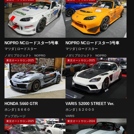
NOPRO NCロードスター5号車
NOPRO NCロードスター3号車
マツダ | ロードスター
マツダ | ロードスター
ノガミプロジェクト NOPRO
ノガミプロジェクト NOPRO
東京オートサロン2025
東京オートサロン2025
HONDA S660 GTR
VARIS S2000 STREET Ver.
ホンダ | Ｓ６６０
ホンダ | Ｓ２０００
VARIS
アップガレージ
東京オートサロン2025
東京オートサロン2024