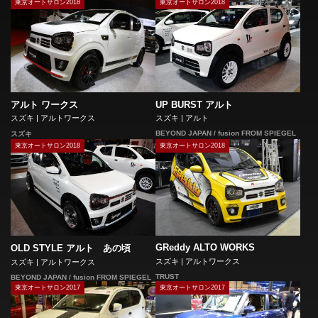
東京オートサロン2018
東京オートサロン2018
アルト ワークス
UP BURST アルト
スズキ | アルトワークス
スズキ | アルト
BEYOND JAPAN / fusion FROM SPIEGEL
スズキ
東京オートサロン2018
東京オートサロン2018
GReddy ALTO WORKS
OLD STYLE アルト あの頃
スズキ | アルトワークス
スズキ | アルトワークス
TRUST
BEYOND JAPAN / fusion FROM SPIEGEL
東京オートサロン2017
東京オートサロン2017