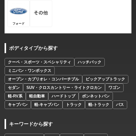
フォード
ボディタイプから探す
クーペ・スポーツ・スペシャリティ
ハッチバック
ミニバン・ワンボックス
オープン・カブリオレ・コンバーチブル
ピックアップトラック
セダン
SUV・クロスカントリー・ライトクロカン
ワゴン
軽-RV系
軽自動車
ハードトップ
ボンネットバン
キャブバン
軽-キャブバン
トラック
軽-トラック
バス
キーワードから探す