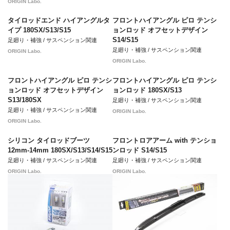
ORIGIN Labo.
タイロッドエンド ハイアングルタ
フロントハイアングル ピロ テンシ
イプ 180SX/S13/S15
ョンロッド オフセットデザイン
S14/S15
足廻り・補強 / サスペンション関連
足廻り・補強 / サスペンション関連
ORIGIN Labo.
ORIGIN Labo.
フロントハイアングル ピロ テンシ
フロントハイアングル ピロ テンシ
ョンロッド オフセットデザイン
ョンロッド 180SX/S13
S13/180SX
足廻り・補強 / サスペンション関連
足廻り・補強 / サスペンション関連
ORIGIN Labo.
ORIGIN Labo.
シリコン タイロッドブーツ
フロントロアアーム with テンショ
12mm-14mm 180SX/S13/S14/S15
ンロッド S14/S15
足廻り・補強 / サスペンション関連
足廻り・補強 / サスペンション関連
ORIGIN Labo.
ORIGIN Labo.