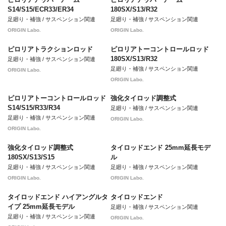
S14/S15/ECR33/ER34
180SX/S13/R32
足廻り・補強 / サスペンション関連
足廻り・補強 / サスペンション関連
ORIGIN Labo.
ORIGIN Labo.
ピロリアトラクションロッド
ピロリアトーコントロールロッド
180SX/S13/R32
足廻り・補強 / サスペンション関連
足廻り・補強 / サスペンション関連
ORIGIN Labo.
ORIGIN Labo.
ピロリアトーコントロールロッド
強化タイロッド調整式
S14/S15/R33/R34
足廻り・補強 / サスペンション関連
足廻り・補強 / サスペンション関連
ORIGIN Labo.
ORIGIN Labo.
強化タイロッド調整式
タイロッドエンド 25mm延長モデ
180SX/S13/S15
ル
足廻り・補強 / サスペンション関連
足廻り・補強 / サスペンション関連
ORIGIN Labo.
ORIGIN Labo.
タイロッドエンド ハイアングルタ
タイロッドエンド
イプ 25mm延長モデル
足廻り・補強 / サスペンション関連
足廻り・補強 / サスペンション関連
ORIGIN Labo.