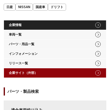
日産
NISSAN
国産車
ドリフト
企業情報
車両一覧
パーツ・用品一覧
インフォメーション
リリース一覧
企業サイト（外部）
パーツ・製品検索