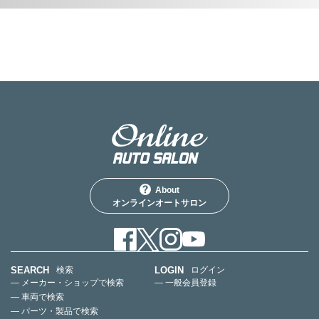
About
オンラインオートサロン
SEARCH
LOGIN
検索
ログイン
— メーカー・ショップで検索
— 一般会員登録
— 車両で検索
— パーツ・製品で検索