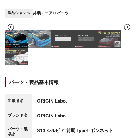
外装 / エアロパーツ
製品ジャンル
パーツ・製品基本情報
ORIGIN Labo.
出展者名
ORIGIN Labo.
ブランド名
パーツ・製
S14 シルビア 前期 Type1 ボンネット
品名