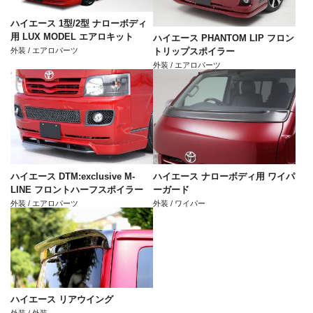
ハイエース 1型/2型 ナローボディ
用 LUX MODEL エアロキット
ハイエース PHANTOM LIP フロン
外装 / エアロパーツ
トリップスポイラー
外装 / エアロパーツ
ハイエース DTM:exclusive M-
ハイエース ナローボディ用 ワイパ
LINE フロントハーフスポイラー
ーガード
外装 / エアロパーツ
外装 / ワイパー
ハイエース リアウイング