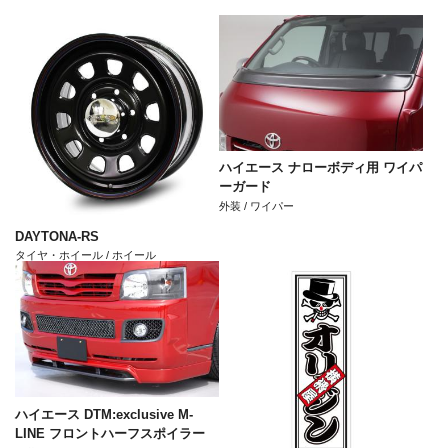
ハイエース ナローボディ用 ワイパ
ーガード
外装 / ワイパー
DAYTONA-RS
タイヤ・ホイール / ホイール
ハイエース DTM:exclusive M-
LINE フロントハーフスポイラー