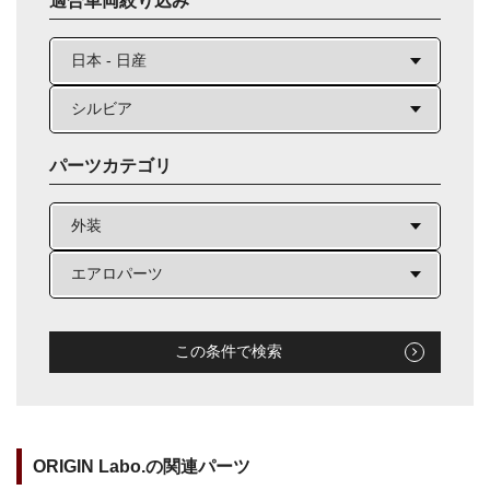
適合車両絞り込み
パーツカテゴリ
この条件で検索
ORIGIN Labo.の関連パーツ