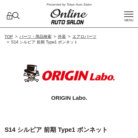
Presented by Tokyo Auto Salon
MENU
パーツ・用品検索
外装
エアロパーツ
TOP
S14 シルビア 前期 Type1 ボンネット
ORIGIN Labo.
S14 シルビア 前期 Type1 ボンネット