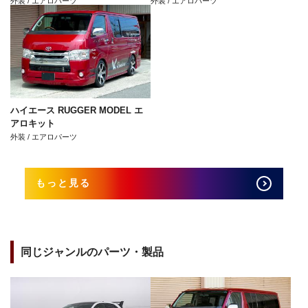
外装 / エアロパーツ
外装 / エアロパーツ
ハイエース RUGGER MODEL エ
アロキット
外装 / エアロパーツ
もっと見る
同じジャンルのパーツ・製品