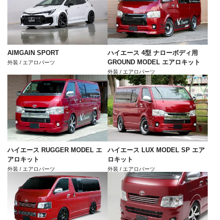
AIMGAIN SPORT
ハイエース 4型 ナローボディ用
GROUND MODEL エアロキット
外装 / エアロパーツ
外装 / エアロパーツ
ハイエース RUGGER MODEL エ
ハイエース LUX MODEL SP エア
アロキット
ロキット
外装 / エアロパーツ
外装 / エアロパーツ