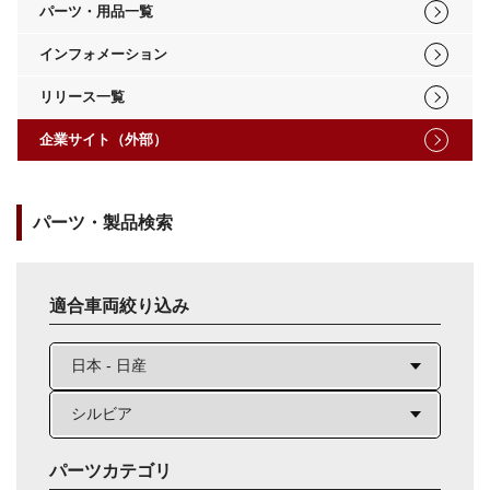
パーツ・用品一覧
インフォメーション
リリース一覧
企業サイト（外部）
パーツ・製品検索
適合車両絞り込み
パーツカテゴリ