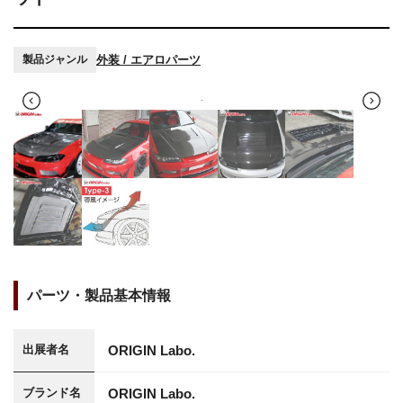
外装 / エアロパーツ
製品ジャンル
パーツ・製品基本情報
ORIGIN Labo.
出展者名
ORIGIN Labo.
ブランド名