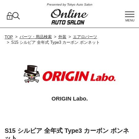
Presented by Tokyo Auto Salon
MENU
パーツ・用品検索
外装
エアロパーツ
TOP
S15 シルビア 全年式 Type3 カーボン ボンネット
ORIGIN Labo.
S15 シルビア 全年式 Type3 カーボン ボンネ
ット