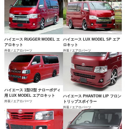
ハイエース RUGGER MODEL エ
ハイエース LUX MODEL SP エア
アロキット
ロキット
外装 / エアロパーツ
外装 / エアロパーツ
ハイエース 1型/2型 ナローボディ
用 LUX MODEL エアロキット
ハイエース PHANTOM LIP フロン
外装 / エアロパーツ
トリップスポイラー
外装 / エアロパーツ