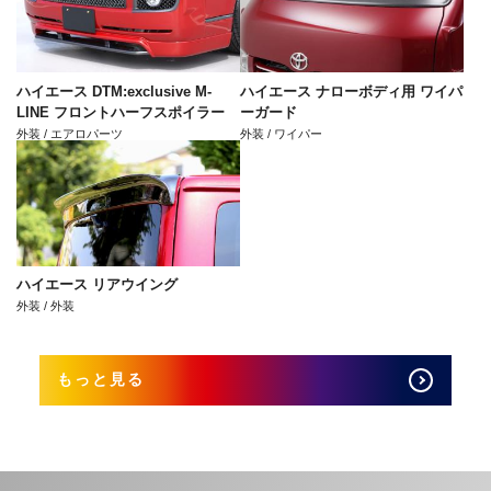
ハイエース DTM:exclusive M-
ハイエース ナローボディ用 ワイパ
LINE フロントハーフスポイラー
ーガード
外装 / エアロパーツ
外装 / ワイパー
ハイエース リアウイング
外装 / 外装
もっと見る