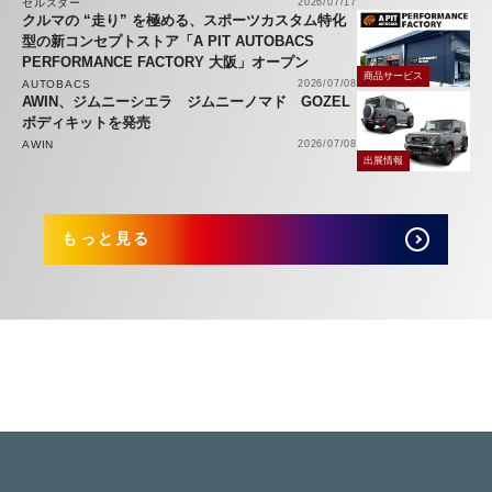
セルスター
2026/07/17
クルマの “走り” を極める、スポーツカスタム特化
型の新コンセプトストア「A PIT AUTOBACS
PERFORMANCE FACTORY 大阪」オープン
商品サービス
AUTOBACS
2026/07/08
AWIN、ジムニーシエラ ジムニーノマド GOZEL
ボディキットを発売
AWIN
2026/07/08
出展情報
もっと見る