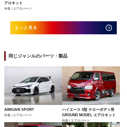
アロキット
外装 / エアロパーツ
もっと見る
同じジャンルのパーツ・製品
AIMGAIN SPORT
ハイエース 4型 ナローボディ用
GROUND MODEL エアロキット
外装 / エアロパーツ
外装 / エアロパーツ