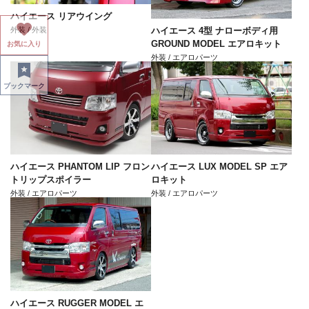
ハイエース リアウイング
外装 / 外装
ハイエース 4型 ナローボディ用
GROUND MODEL エアロキット
お気に入り
外装 / エアロパーツ
ブックマーク
ハイエース PHANTOM LIP フロン
ハイエース LUX MODEL SP エア
トリップスポイラー
ロキット
外装 / エアロパーツ
外装 / エアロパーツ
ハイエース RUGGER MODEL エ