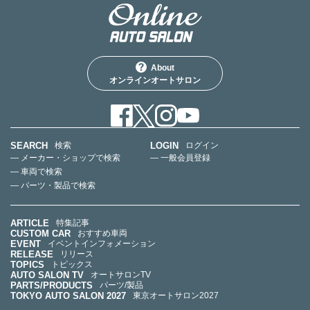
About
オンラインオートサロン
SEARCH
LOGIN
検索
ログイン
— メーカー・ショップで検索
— 一般会員登録
— 車両で検索
— パーツ・製品で検索
ARTICLE
特集記事
CUSTOM CAR
おすすめ車両
EVENT
イベントインフォメーション
RELEASE
リリース
TOPICS
トピックス
AUTO SALON TV
オートサロンTV
PARTS/PRODUCTS
パーツ/製品
TOKYO AUTO SALON 2027
東京オートサロン2027