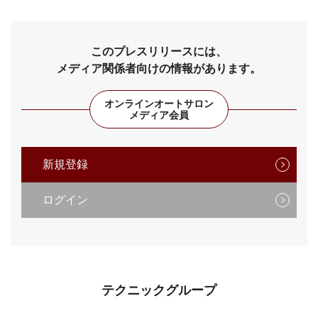
このプレスリリースには、
メディア関係者向けの情報があります。
オンラインオートサロン
メディア会員
新規登録
ログイン
テクニックグループ