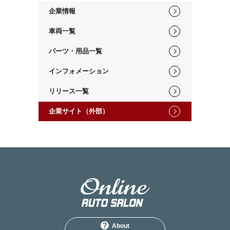
企業情報
車両一覧
パーツ・用品一覧
インフォメーション
リリース一覧
企業サイト（外部）
About