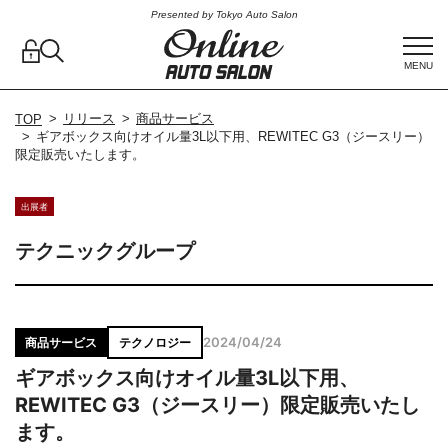
Presented by Tokyo Auto Salon
MENU
リリース
商品サービス
TOP
ギアボックス向けオイル量3L以下用、REWITEC G3（ジースリー）
限定販売いたします。
出展者
テクニックグループ
2024/04/24
商品サービス
テクノロジー
ギアボックス向けオイル量3L以下用、
REWITEC G3（ジースリー）限定販売いたし
ます。