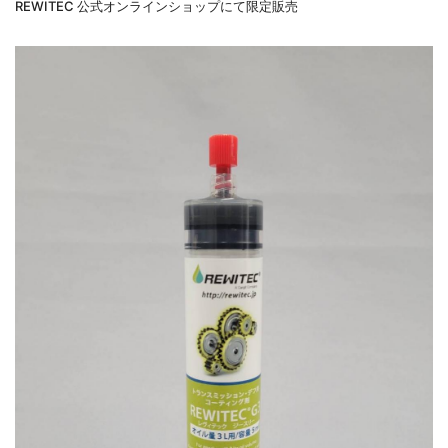
REWITEC 公式オンラインショップにて限定販売