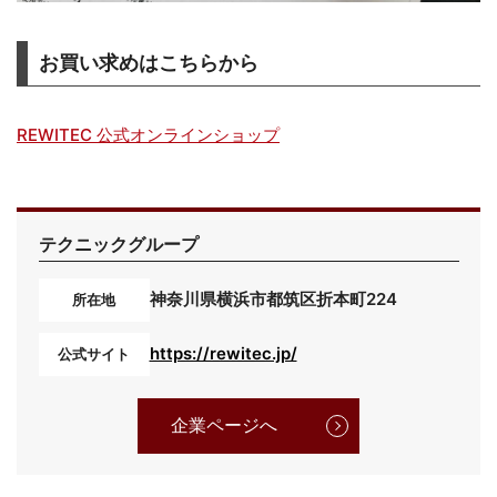
お買い求めはこちらから
REWITEC 公式オンラインショップ
テクニックグループ
神奈川県横浜市都筑区折本町224
所在地
https://rewitec.jp/
公式サイト
企業ページへ