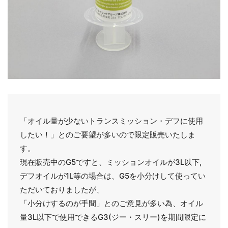
「オイル量が少ないトランスミッション・デフに使用
したい！」とのご要望が多いので限定販売いたしま
す。
現在販売中のG5ですと、ミッションオイルが3L以下,
デフオイルが1L等の場合は、G5を小分けして使ってい
ただいておりましたが、
「小分けするのが手間」とのご意見が多い為、オイル
量3L以下で使用できるG3(ジー・スリー)を期間限定に