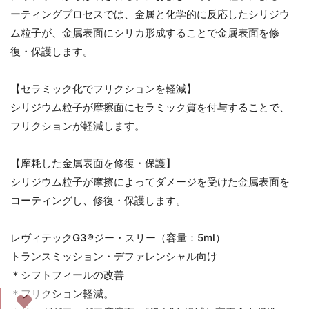
ーティングプロセスでは、金属と化学的に反応したシリジウ
ム粒子が、金属表面にシリカ形成することで金属表面を修
復・保護します。
【セラミック化でフリクションを軽減】
シリジウム粒子が摩擦面にセラミック質を付与することで、
フリクションが軽減します。
【摩耗した金属表面を修復・保護】
シリジウム粒子が摩擦によってダメージを受けた金属表面を
コーティングし、修復・保護します。
レヴィテックG3®ジー・スリー（容量：5ml）
トランスミッション・デファレンシャル向け
＊シフトフィールの改善
＊フリクション軽減。