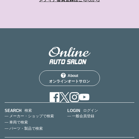
About
オンラインオートサロン
SEARCH
LOGIN
検索
ログイン
— メーカー・ショップで検索
— 一般会員登録
— 車両で検索
— パーツ・製品で検索