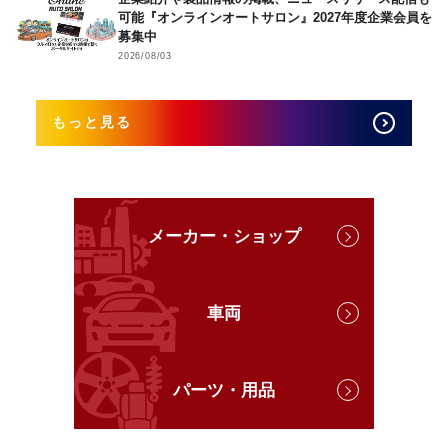
可能『オンラインオートサロン』2027年度企業会員を
募集中
2026/08/03
もっと見る
メーカー・ショップ
車両
パーツ・用品