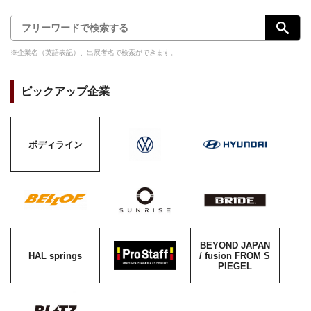
※企業名（英語表記）、出展者名で検索ができます。
ピックアップ企業
ボディライン
BEYOND JAPAN
HAL springs
/ fusion FROM S
PIEGEL