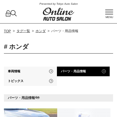
Presented by Tokyo Auto Salon
MENU
タグ一覧
ホンダ
パーツ・用品情報
TOP
# ホンダ
車両情報
パーツ・用品情報
トピックス
4
パーツ・用品情報
件