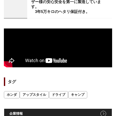
ザー様の安心安全を第一に製造していま
す。
3年5万キロのヘタリ保証付き。
タグ
ホンダ
アップスタイル
ドライブ
キャンプ
企業情報