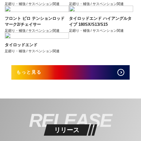
足廻り・補強 / サスペンション関連
足廻り・補強 / サスペンション関連
フロント ピロ テンションロッド
タイロッドエンド ハイアングルタ
マーク2/チェイサー
イプ 180SX/S13/S15
足廻り・補強 / サスペンション関連
足廻り・補強 / サスペンション関連
タイロッドエンド
足廻り・補強 / サスペンション関連
もっと見る
RELEASE
リリース