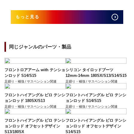
もっと見る
同じジャンルのパーツ・製品
フロントロアアーム with テンショ
シリコン タイロッドブーツ
ンロッド S14/S15
12mm-14mm 180SX/S13/S14/S15
足廻り・補強 / サスペンション関連
足廻り・補強 / サスペンション関連
フロントハイアングル ピロ テンシ
フロントハイアングル ピロ テンシ
ョンロッド 180SX/S13
ョンロッド S14/S15
足廻り・補強 / サスペンション関連
足廻り・補強 / サスペンション関連
フロントハイアングル ピロ テンシ
フロントハイアングル ピロ テンシ
ョンロッド オフセットデザイン
ョンロッド オフセットデザイン
S13/180SX
S14/S15