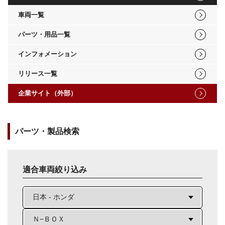
車両一覧
パーツ・用品一覧
インフォメーション
リリース一覧
企業サイト（外部）
パーツ・製品検索
適合車両絞り込み