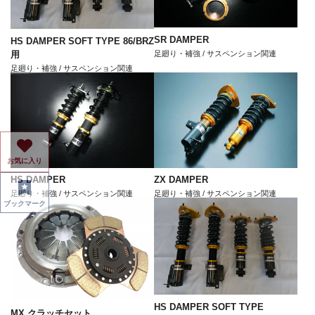
SR DAMPER
HS DAMPER SOFT TYPE 86/BRZ
用
足廻り・補強 / サスペンション関連
足廻り・補強 / サスペンション関連
お気に入り
HS DAMPER
ZX DAMPER
足廻り・補強 / サスペンション関連
足廻り・補強 / サスペンション関連
ブックマーク
HS DAMPER SOFT TYPE
MX クラッチセット