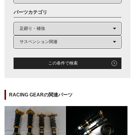
パーツカテゴリ
この条件で検索
RACING GEARの関連パーツ