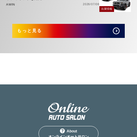
AWIN
2026/07/08
出展情報
もっと見る
About
オンラインオートサロン