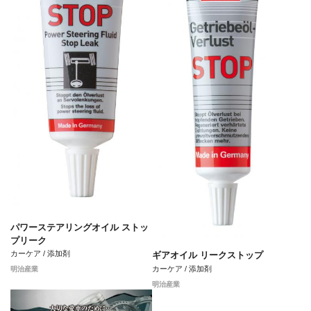
パワーステアリングオイル ストッ
プリーク
カーケア / 添加剤
ギアオイル リークストップ
カーケア / 添加剤
明治産業
明治産業