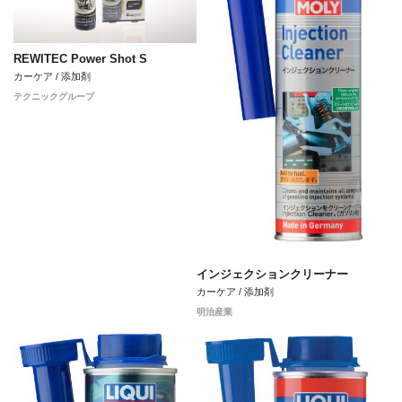
REWITEC Power Shot S
カーケア / 添加剤
テクニックグループ
インジェクションクリーナー
カーケア / 添加剤
明治産業