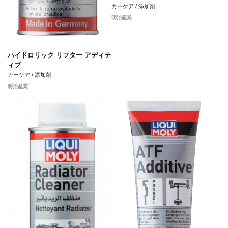
カーケア / 添加剤
明治産業
ハイドロリック リフター アディテ
ィブ
カーケア / 添加剤
明治産業