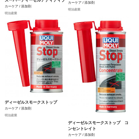
スーパーディーゼルアディティブ
カーケア / 添加剤
カーケア / 添加剤
明治産業
明治産業
ディーゼルスモークストップ
カーケア / 添加剤
明治産業
ディーゼルスモークストップ コ
ンセントレイト
カーケア / 添加剤