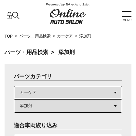
Presented by Tokyo Auto Salon
MENU
パーツ・用品検索
カーケア
添加剤
TOP
パーツ・用品検索
添加剤
パーツカテゴリ
適合車両絞り込み