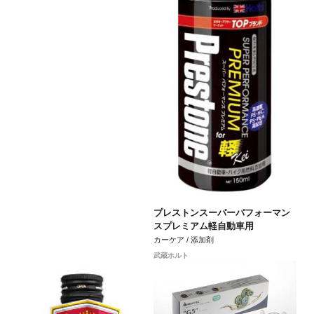
プレストンスーパーパフォーマン
スプレミアム軽自動車用
カーケア / 添加剤
武蔵ホルト