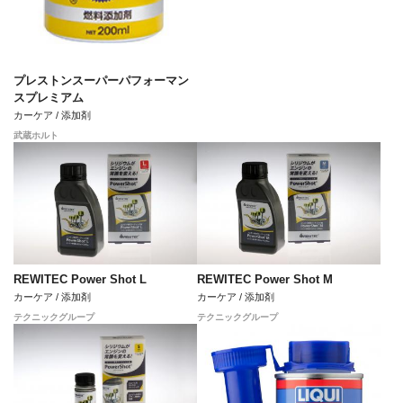
プレストンスーパーパフォーマン
スプレミアム
カーケア / 添加剤
武蔵ホルト
REWITEC Power Shot L
REWITEC Power Shot M
カーケア / 添加剤
カーケア / 添加剤
テクニックグループ
テクニックグループ