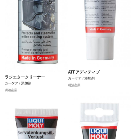
ATFアディティブ
ラジエタークリーナー
カーケア / 添加剤
カーケア / 添加剤
明治産業
明治産業