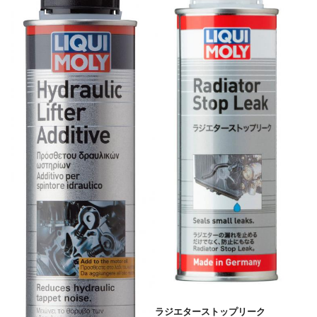
ラジエターストップリーク