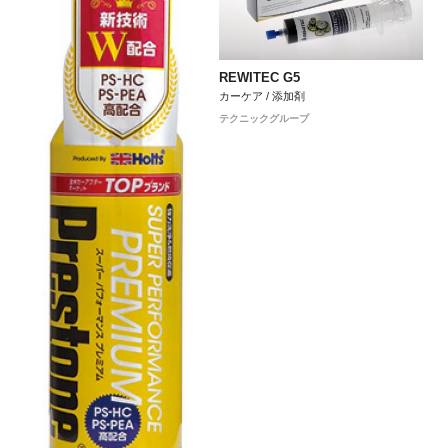
REWITEC G5
カーケア / 添加剤
テクニックグループ