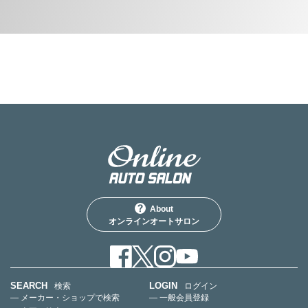
About
オンラインオートサロン
SEARCH
LOGIN
検索
ログイン
— メーカー・ショップで検索
— 一般会員登録