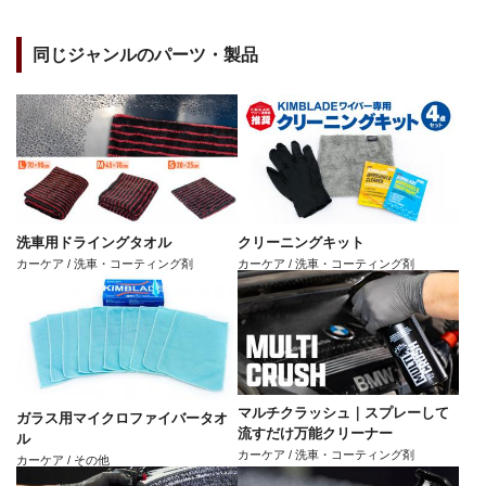
同じジャンルのパーツ・製品
洗車用ドライングタオル
クリーニングキット
カーケア / 洗車・コーティング剤
カーケア / 洗車・コーティング剤
マルチクラッシュ｜スプレーして
ガラス用マイクロファイバータオ
流すだけ万能クリーナー
ル
カーケア / 洗車・コーティング剤
カーケア / その他