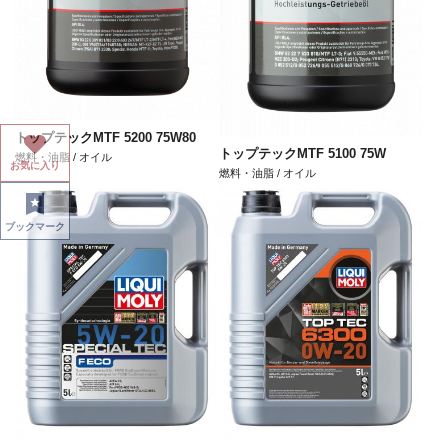
トップテックMTF 5200 75W80
トップテックMTF 5100 75W
燃料・油脂 / オイル
お気に入り
燃料・油脂 / オイル
ブックマーク