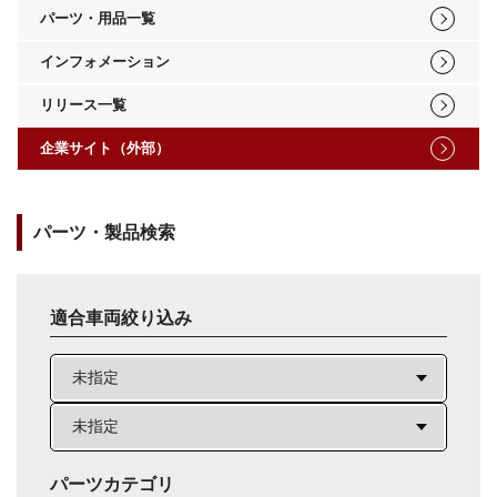
パーツ・用品一覧
インフォメーション
リリース一覧
企業サイト（外部）
パーツ・製品検索
適合車両絞り込み
パーツカテゴリ