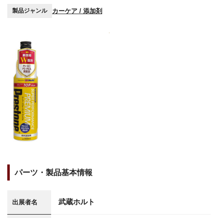
カーケア / 添加剤
製品ジャンル
パーツ・製品基本情報
武蔵ホルト
出展者名