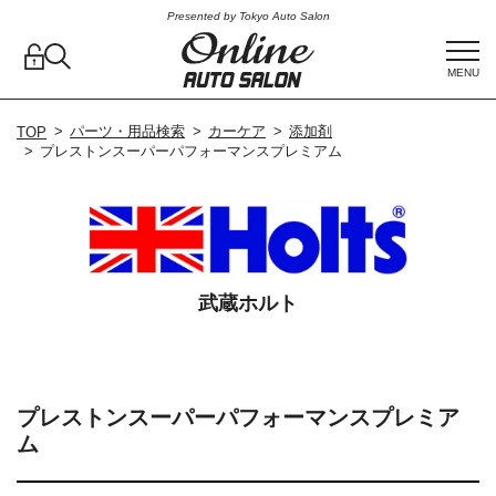
Presented by Tokyo Auto Salon
MENU
パーツ・用品検索
カーケア
添加剤
TOP
プレストンスーパーパフォーマンスプレミアム
武蔵ホルト
プレストンスーパーパフォーマンスプレミア
ム