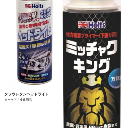
タフウレタンヘッドライト
カーケア / 補修用品