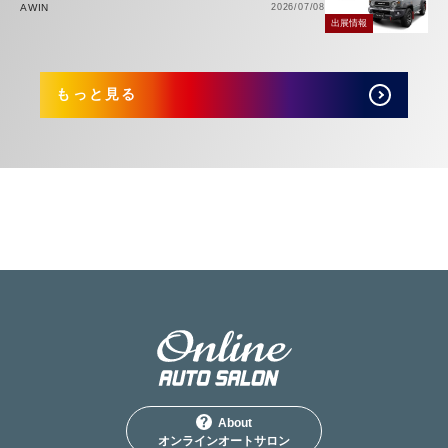
AWIN
2026/07/08
出展情報
もっと見る
About
オンラインオートサロン