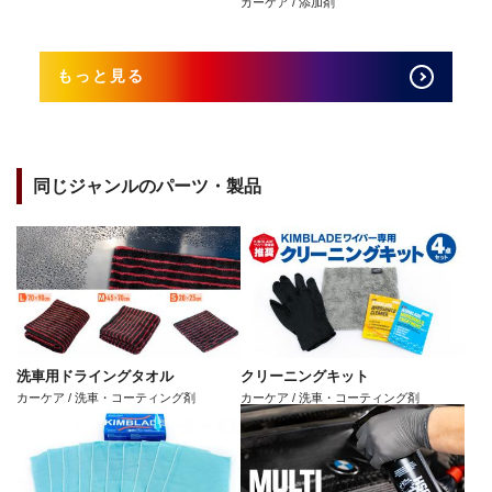
カーケア / 添加剤
もっと見る
同じジャンルのパーツ・製品
洗車用ドライングタオル
クリーニングキット
カーケア / 洗車・コーティング剤
カーケア / 洗車・コーティング剤