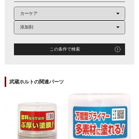
この条件で検索
武蔵ホルトの関連パーツ