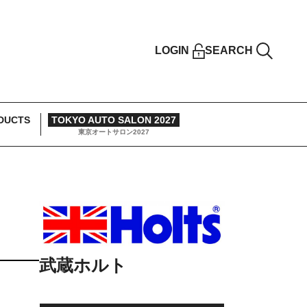
LOGIN
SEARCH
DUCTS
TOKYO AUTO SALON 2027
東京オートサロン2027
武蔵ホルト