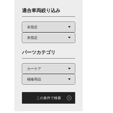
適合車両絞り込み
パーツカテゴリ
この条件で検索