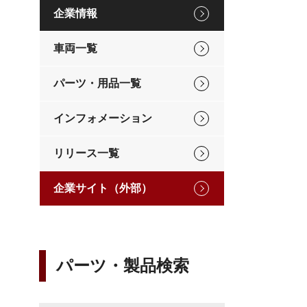
企業情報
車両一覧
パーツ・用品一覧
インフォメーション
リリース一覧
企業サイト（外部）
パーツ・製品検索