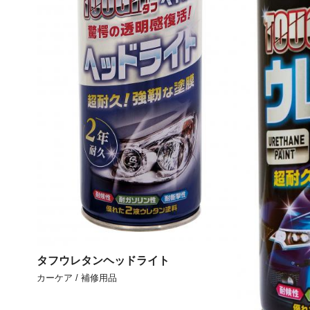
タフウレタンヘッドライト
カーケア / 補修用品