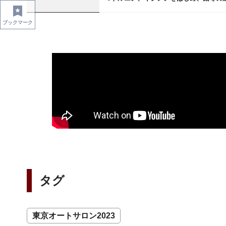
ブックマーク
タグ
東京オートサロン2023