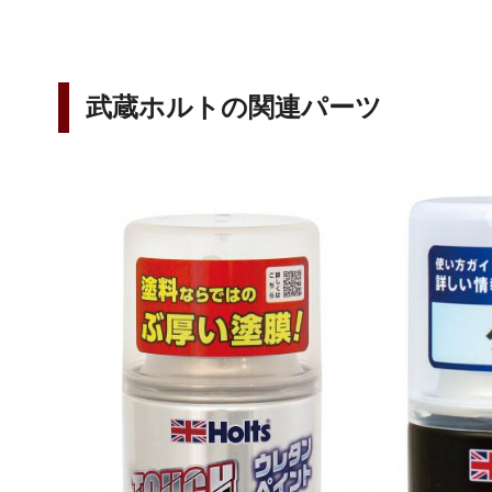
武蔵ホルトの関連パーツ