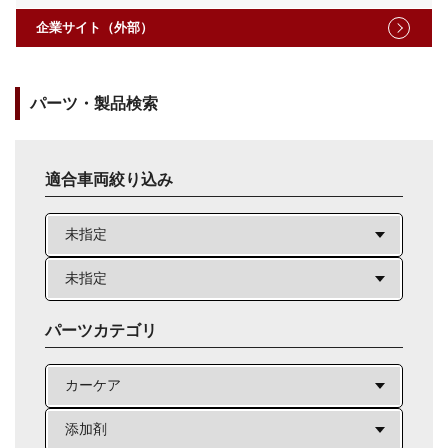
企業サイト（外部）
パーツ・製品検索
適合車両絞り込み
パーツカテゴリ