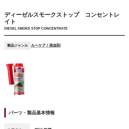
ディーゼルスモークストップ コンセントレ
イト
DIESEL SMOKE STOP CONCENTRATE
カーケア / 添加剤
製品ジャンル
パーツ・製品基本情報