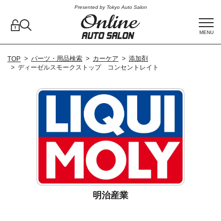
Presented by Tokyo Auto Salon
MENU
パーツ・用品検索
カーケア
添加剤
TOP
ディーゼルスモークストップ コンセントレイト
明治産業