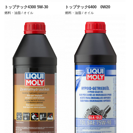
トップテック4300 5W-30
トップテック6400 0W20
燃料・油脂 / オイル
燃料・油脂 / オイル