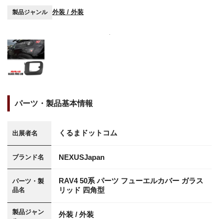
外装 / 外装
製品ジャンル
パーツ・製品基本情報
くるまドットコム
出展者名
NEXUSJapan
ブランド名
RAV4 50系 パーツ フューエルカバー ガラス
パーツ・製
リッド 四角型
品名
製品ジャン
外装 / 外装