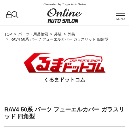
Presented by Tokyo Auto Salon
MENU
パーツ・用品検索
外装
外装
TOP
RAV4 50系 パーツ フューエルカバー ガラスリッド 四角型
くるまドットコム
RAV4 50系 パーツ フューエルカバー ガラスリ
ッド 四角型