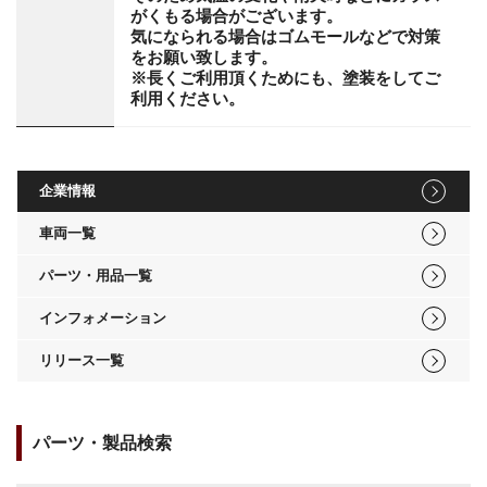
がくもる場合がございます。
気になられる場合はゴムモールなどで対策
をお願い致します。
※長くご利用頂くためにも、塗装をしてご
利用ください。
企業情報
車両一覧
パーツ・用品一覧
インフォメーション
リリース一覧
パーツ・製品検索