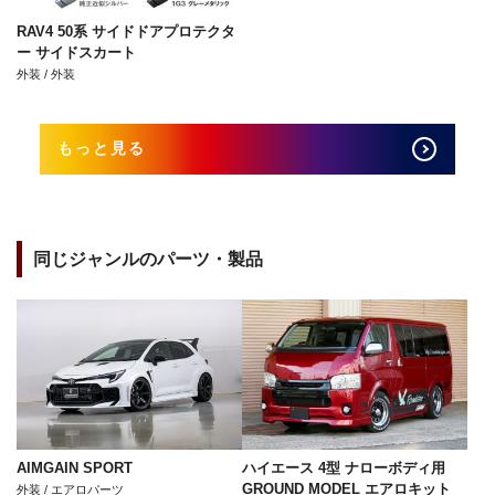
RAV4 50系 サイドドアプロテクタ
ー サイドスカート
外装 / 外装
もっと見る
同じジャンルのパーツ・製品
AIMGAIN SPORT
ハイエース 4型 ナローボディ用
GROUND MODEL エアロキット
外装 / エアロパーツ