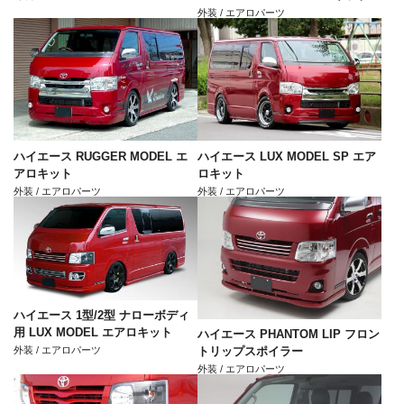
外装 / エアロパーツ
ハイエース RUGGER MODEL エ
ハイエース LUX MODEL SP エア
アロキット
ロキット
外装 / エアロパーツ
外装 / エアロパーツ
ハイエース 1型/2型 ナローボディ
用 LUX MODEL エアロキット
ハイエース PHANTOM LIP フロン
外装 / エアロパーツ
トリップスポイラー
外装 / エアロパーツ