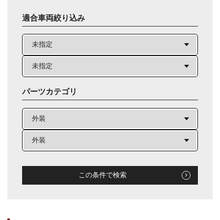
適合車両絞り込み
パーツカテゴリ
この条件で検索