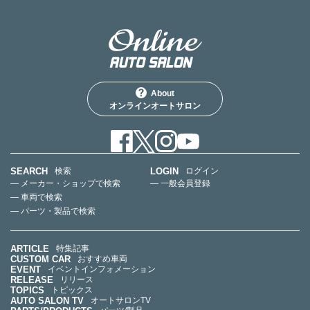
About
オンラインオートサロン
SEARCH
LOGIN
検索
ログイン
— メーカー・ショップで検索
— 一般会員登録
— 車両で検索
— パーツ・製品で検索
ARTICLE
特集記事
CUSTOM CAR
おすすめ車両
EVENT
イベントインフォメーション
RELEASE
リリース
TOPICS
トピックス
AUTO SALON TV
オートサロンTV