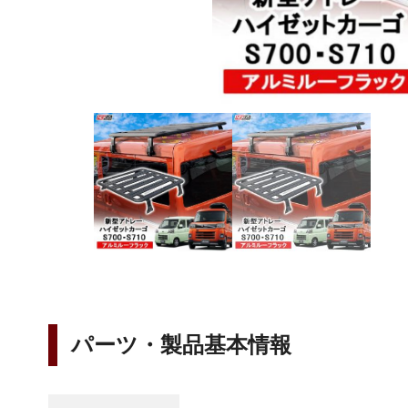
パーツ・製品基本情報