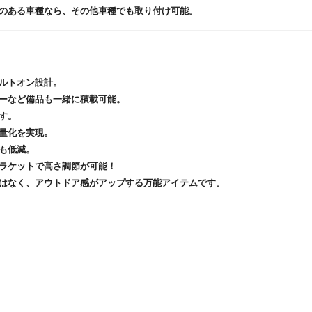
のある車種なら、その他車種でも取り付け可能。
ルトオン設計。
ーなど備品も一緒に積載可能。
す。
量化を実現。
も低減。
ラケットで高さ調節が可能！
はなく、アウトドア感がアップする万能アイテムです。