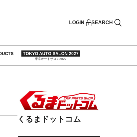
LOGIN
SEARCH
DUCTS
TOKYO AUTO SALON 2027
東京オートサロン2027
くるまドットコム