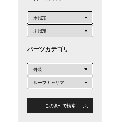
パーツカテゴリ
この条件で検索