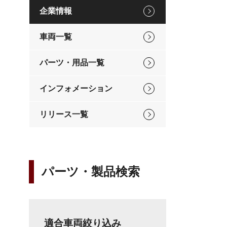
企業情報
車両一覧
パーツ・用品一覧
インフォメーション
リリース一覧
パーツ・製品検索
適合車両絞り込み