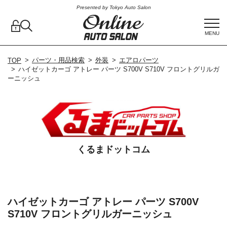
Presented by Tokyo Auto Salon
MENU
パーツ・用品検索
外装
エアロパーツ
TOP
ハイゼットカーゴ アトレー パーツ S700V S710V フロントグリルガ
ーニッシュ
くるまドットコム
ハイゼットカーゴ アトレー パーツ S700V
S710V フロントグリルガーニッシュ