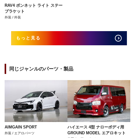
RAV4 ボンネット ライト ステー
ブラケット
外装 / 外装
もっと見る
同じジャンルのパーツ・製品
AIMGAIN SPORT
ハイエース 4型 ナローボディ用
GROUND MODEL エアロキット
外装 / エアロパーツ