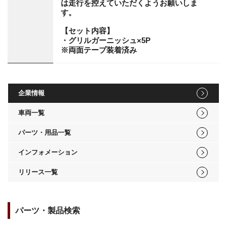
は走行を控えていただくようお願いしま
す。
【セット内容】
・グリルガーニッシュ×5P
※両面テープ装着済み
企業情報
車両一覧
パーツ・用品一覧
インフォメーション
リリース一覧
パーツ・製品検索