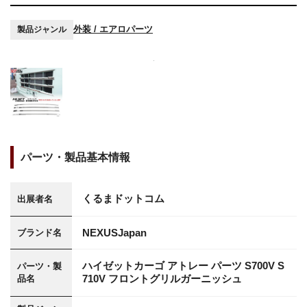
外装 / エアロパーツ
製品ジャンル
パーツ・製品基本情報
くるまドットコム
出展者名
NEXUSJapan
ブランド名
ハイゼットカーゴ アトレー パーツ S700V S
パーツ・製
710V フロントグリルガーニッシュ
品名