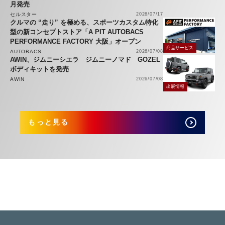
月発売
セルスター
2026/07/17
クルマの “走り” を極める、スポーツカスタム特化
型の新コンセプトストア「A PIT AUTOBACS
PERFORMANCE FACTORY 大阪」オープン
商品サービス
AUTOBACS
2026/07/08
AWIN、ジムニーシエラ ジムニーノマド GOZEL
ボディキットを発売
AWIN
2026/07/08
出展情報
もっと見る