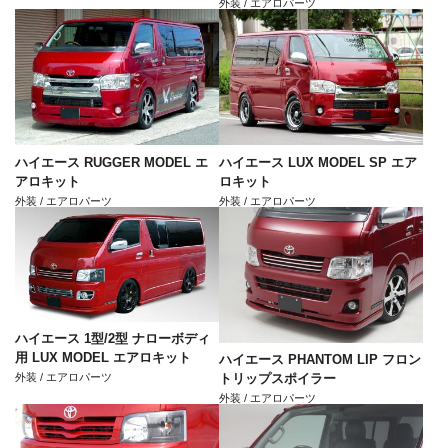
外装 / エアロパーツ
ハイエース RUGGER MODEL エ
ハイエース LUX MODEL SP エア
アロキット
ロキット
外装 / エアロパーツ
外装 / エアロパーツ
ハイエース 1型/2型 ナローボディ
用 LUX MODEL エアロキット
ハイエース PHANTOM LIP フロン
外装 / エアロパーツ
トリップスポイラー
外装 / エアロパーツ