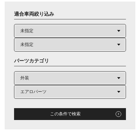
適合車両絞り込み
パーツカテゴリ
この条件で検索