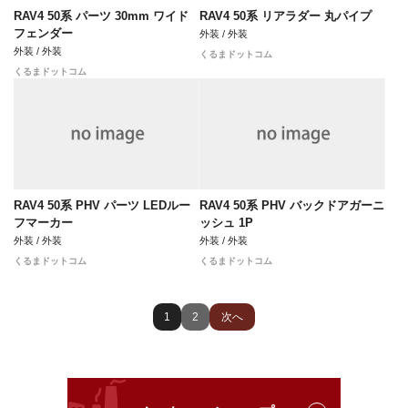
RAV4 50系 パーツ 30mm ワイド
RAV4 50系 リアラダー 丸パイプ
フェンダー
外装 / 外装
外装 / 外装
くるまドットコム
くるまドットコム
RAV4 50系 PHV パーツ LEDルー
RAV4 50系 PHV バックドアガーニ
フマーカー
ッシュ 1P
外装 / 外装
外装 / 外装
くるまドットコム
くるまドットコム
1
2
次へ