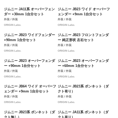
ジムニー JA11系 オーバーフェン
ジムニー JB23 ワイド オーバーフ
ダー +30mm 1台分セット
ェンダー +9mm 1台分セット
外装 / 外装
外装 / 外装
ORIGIN Labo.
ORIGIN Labo.
ジムニー JB23 ワイドフェンダー
ジムニー JB23 フロントフェンダ
+90mm 1台分セット
ー 純正形状 左右セット
外装 / 外装
外装 / 外装
ORIGIN Labo.
ORIGIN Labo.
ジムニー JB23 オーバーフェンダ
ジムニー JB23 オーバーフェンダ
ー +90mm 1台分セット
ー +60mm 1台分セット
外装 / 外装
外装 / 外装
ORIGIN Labo.
ORIGIN Labo.
ジムニー JB64 ワイド オーバーフ
ジムニー JB23系 ボンネット（ダ
ェンダー +9mm 1台分セット
クト有り）
外装 / 外装
外装 / 外装
ORIGIN Labo.
ORIGIN Labo.
ジムニー JB23系 ボンネット（ダ
ジムニー JA11系 ボンネット（ダ
クト無し）
クト有り）