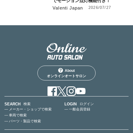
でモーション点灯機能付き！
Valenti Japan
2026/07/27
About
オンラインオートサロン
SEARCH
LOGIN
検索
ログイン
— メーカー・ショップで検索
— 一般会員登録
— 車両で検索
— パーツ・製品で検索