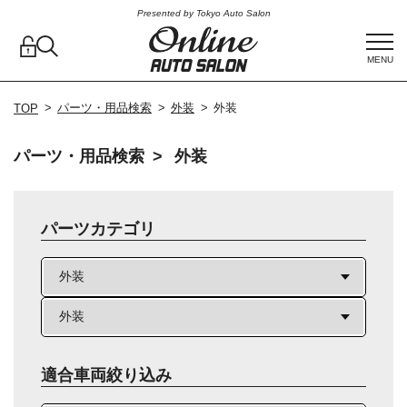
Presented by Tokyo Auto Salon
MENU
パーツ・用品検索
外装
外装
TOP
パーツ・用品検索
外装
パーツカテゴリ
適合車両絞り込み