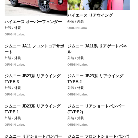
ハイエース リアウイング
外装 / 外装
ハイエース オーバーフェンダー
外装 / 外装
ORIGIN Labo.
ORIGIN Labo.
ジムニー JA11 フロントコアサポ
ジムニー JA11系 リアゲートパネ
ート
ル
外装 / 外装
外装 / 外装
ORIGIN Labo.
ORIGIN Labo.
ジムニー JB23系 リアウイング
ジムニー JB23系 リアウイング
TYPE.3
TYPE.2
外装 / 外装
外装 / 外装
ORIGIN Labo.
ORIGIN Labo.
ジムニー JB23系 リアウイング
ジムニー リアショートバンパー
TYPE.1
(TYPE2)
外装 / 外装
外装 / 外装
ORIGIN Labo.
ORIGIN Labo.
ジムニー リアショートバンパー
ジムニー フロントショートバンパ