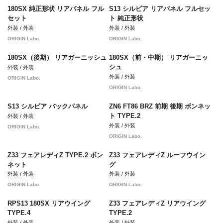
180SX 純正形状 リアパネル フル
S13 シルビア リアパネル フルセッ
セット
ト 純正形状
外装 / 外装
外装 / 外装
ORIGIN Labo.
ORIGIN Labo.
180SX（後期） リアガーニッシュ
180SX（前・中期） リアガーニッ
シュ
外装 / 外装
外装 / 外装
ORIGIN Labo.
ORIGIN Labo.
S13 シルビア バックパネル
ZN6 FT86 BRZ 前期 後期 ボンネッ
ト TYPE.2
外装 / 外装
外装 / 外装
ORIGIN Labo.
ORIGIN Labo.
Z33 フェアレディZ TYPE.2 ボン
Z33 フェアレディZ ルーフウイン
ネット
グ
外装 / 外装
外装 / 外装
ORIGIN Labo.
ORIGIN Labo.
RPS13 180SX リアウイング
Z33 フェアレディZ リアウイング
TYPE.4
TYPE.2
外装 / 外装
外装 / 外装