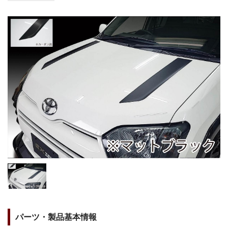
パーツ・製品基本情報