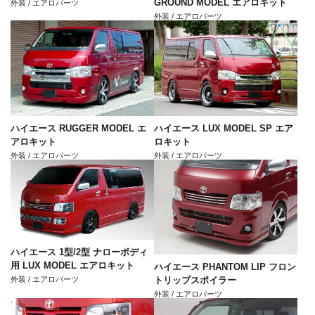
GROUND MODEL エアロキット
外装 / エアロパーツ
外装 / エアロパーツ
ハイエース RUGGER MODEL エ
ハイエース LUX MODEL SP エア
アロキット
ロキット
外装 / エアロパーツ
外装 / エアロパーツ
ハイエース 1型/2型 ナローボディ
用 LUX MODEL エアロキット
ハイエース PHANTOM LIP フロン
外装 / エアロパーツ
トリップスポイラー
外装 / エアロパーツ