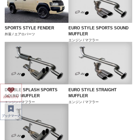
SPORTS STYLE FENDER
EURO STYLE SPORTS SOUND
MUFFLER
外装 / エアロパーツ
エンジン / マフラー
DOUBLE SPLASH SPORTS
EURO STYLE STRAIGHT
SOUND MUFFLER
MUFFLER
お気に入り
エンジン / マフラー
エンジン / マフラー
ブックマーク