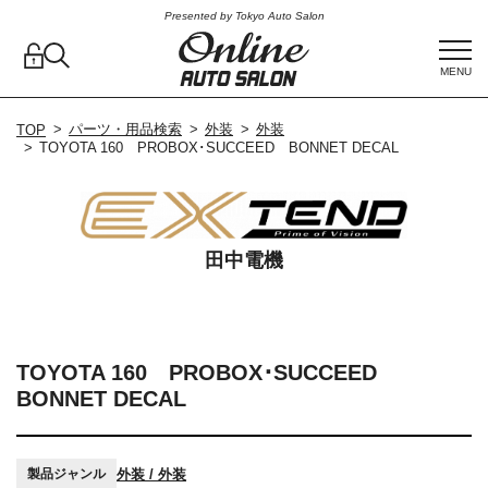
Presented by Tokyo Auto Salon
MENU
パーツ・用品検索
外装
外装
TOP
TOYOTA 160 PROBOX･SUCCEED BONNET DECAL
田中電機
TOYOTA 160 PROBOX･SUCCEED
BONNET DECAL
外装 / 外装
製品ジャンル