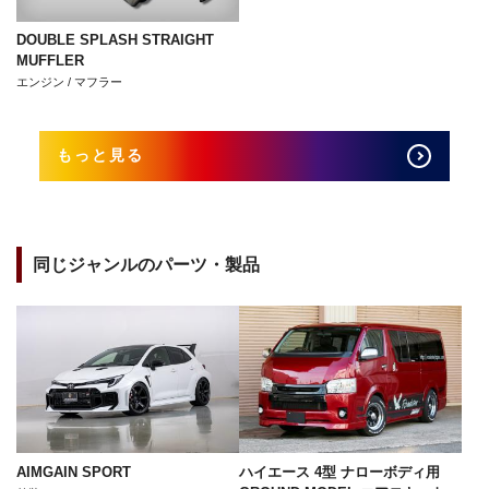
DOUBLE SPLASH STRAIGHT
MUFFLER
エンジン / マフラー
もっと見る
同じジャンルのパーツ・製品
AIMGAIN SPORT
ハイエース 4型 ナローボディ用