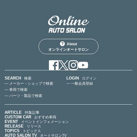
About
オンラインオートサロン
SEARCH
LOGIN
検索
ログイン
— メーカー・ショップで検索
— 一般会員登録
— 車両で検索
— パーツ・製品で検索
ARTICLE
特集記事
CUSTOM CAR
おすすめ車両
EVENT
イベントインフォメーション
RELEASE
リリース
TOPICS
トピックス
AUTO SALON TV
オートサロンTV