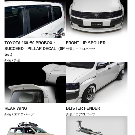
TOYOTA 160･50 PROBOX・
FRONT LIP SPOILER
SUCCEED PILLAR DECAL（8P
外装 / エアロパーツ
Set）
外装 / 外装
REAR WING
BLISTER FENDER
外装 / エアロパーツ
外装 / エアロパーツ