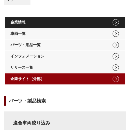
企業情報
車両一覧
パーツ・用品一覧
インフォメーション
リリース一覧
企業サイト（外部）
パーツ・製品検索
適合車両絞り込み