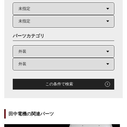
パーツカテゴリ
この条件で検索
田中電機の関連パーツ