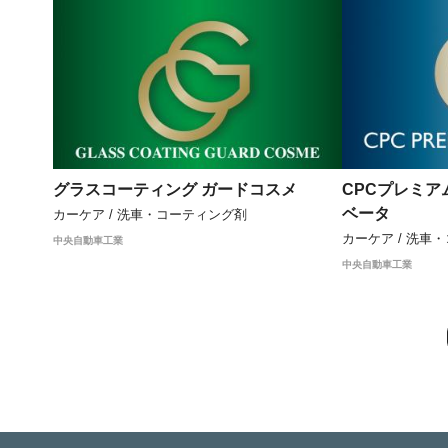
グラスコーティング ガードコスメ
CPCプレミア
ベータ
カーケア / 洗車・コーティング剤
カーケア / 洗車
中央自動車工業
中央自動車工業