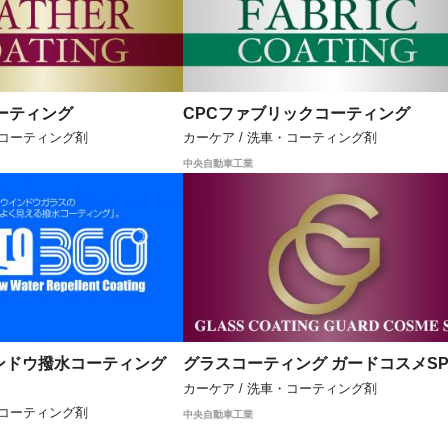
ーティング
CPCファブリックコーティング
・コーティング剤
カーケア / 洗車・コーティング剤
中央自動車工業
ンドウ撥水コーティング
グラスコーティング ガードコスメS
カーケア / 洗車・コーティング剤
・コーティング剤
中央自動車工業