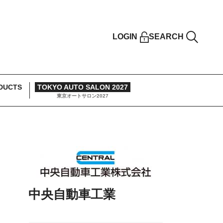
LOGIN
SEARCH
DUCTS
TOKYO AUTO SALON 2027
東京オートサロン2027
中央自動車工業