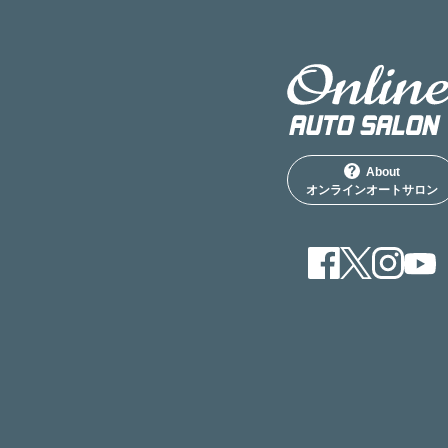
About
オンラインオートサロン