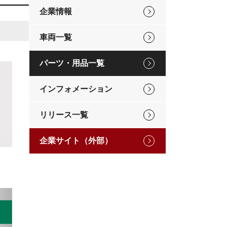
企業情報
車両一覧
パーツ・用品一覧
インフォメーション
リリース一覧
企業サイト（外部）