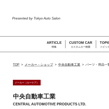
Presented by Tokyo Auto Salon
ARTICLE
CUSTOM CAR
TOPI
特集
カスタムカー検索
トピッ
TOP
メーカー・ショップ
中央自動車工業
パーツ・用品一
メーカー（カーケア）
中央自動車工業
CENTRAL AUTOMOTIVE PRODUCTS LTD.