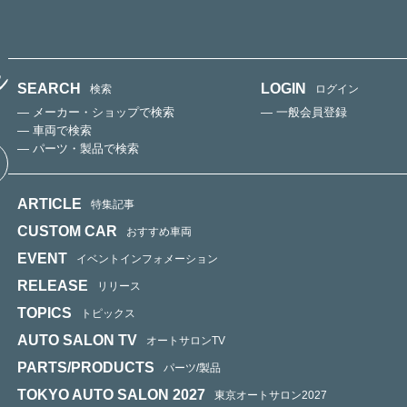
SEARCH
LOGIN
検索
ログイン
— メーカー・ショップで検索
— 一般会員登録
— 車両で検索
— パーツ・製品で検索
ARTICLE
特集記事
CUSTOM CAR
おすすめ車両
EVENT
イベントインフォメーション
RELEASE
リリース
TOPICS
トピックス
AUTO SALON TV
オートサロンTV
PARTS/PRODUCTS
パーツ/製品
TOKYO AUTO SALON 2027
東京オートサロン2027