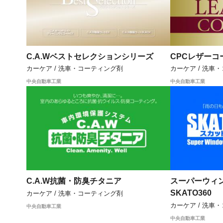
C.A.Wベストセレクションシリーズ
CPCレザーコ
カーケア / 洗車・コーティング剤
カーケア / 洗車
中央自動車工業
中央自動車工業
C.A.W抗菌・防臭チタニア
スーパーウィ
SKATO360
カーケア / 洗車・コーティング剤
カーケア / 洗車
中央自動車工業
中央自動車工業