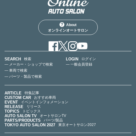
About
オンラインオートサロン
SEARCH
LOGIN
検索
ログイン
— メーカー・ショップで検索
— 一般会員登録
— 車両で検索
— パーツ・製品で検索
ARTICLE
特集記事
CUSTOM CAR
おすすめ車両
EVENT
イベントインフォメーション
RELEASE
リリース
TOPICS
トピックス
AUTO SALON TV
オートサロンTV
PARTS/PRODUCTS
パーツ/製品
TOKYO AUTO SALON 2027
東京オートサロン2027