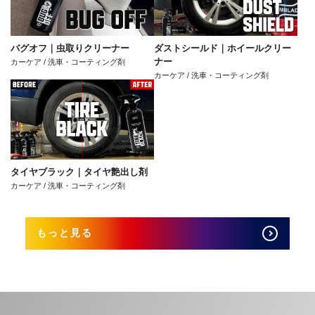
バグオフ｜虫取りクリーナー
ダストシールド｜ホイールクリー
ナー
カーケア / 洗車・コーティング剤
カーケア / 洗車・コーティング剤
タイヤブラック｜タイヤ艶出し剤
カーケア / 洗車・コーティング剤
もっと見る