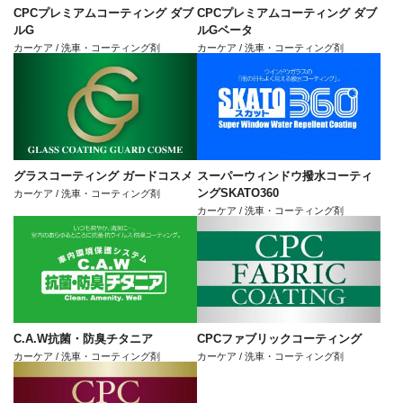
CPCプレミアムコーティング ダブ
CPCプレミアムコーティング ダブ
ルG
ルGベータ
カーケア / 洗車・コーティング剤
カーケア / 洗車・コーティング剤
グラスコーティング ガードコスメ
スーパーウィンドウ撥水コーティ
ングSKATO360
カーケア / 洗車・コーティング剤
カーケア / 洗車・コーティング剤
C.A.W抗菌・防臭チタニア
CPCファブリックコーティング
カーケア / 洗車・コーティング剤
カーケア / 洗車・コーティング剤