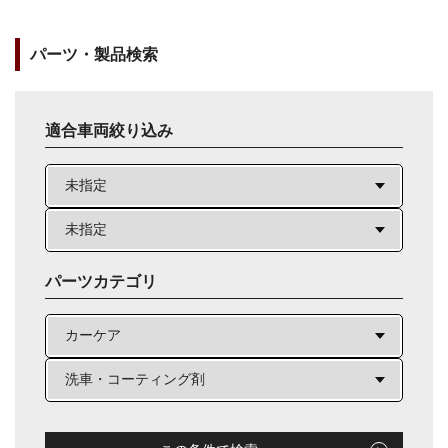
パーツ・製品検索
適合車両絞り込み
パーツカテゴリ