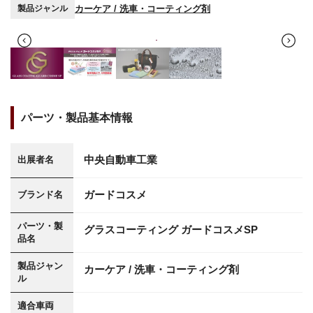
カーケア / 洗車・コーティング剤
製品ジャンル
パーツ・製品基本情報
中央自動車工業
出展者名
ガードコスメ
ブランド名
パーツ・製
グラスコーティング ガードコスメSP
品名
製品ジャン
カーケア / 洗車・コーティング剤
ル
適合車両