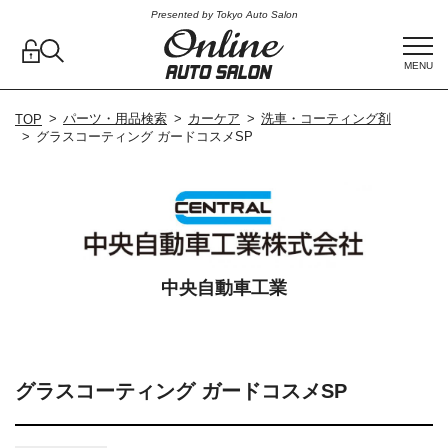
Presented by Tokyo Auto Salon
MENU
パーツ・用品検索
カーケア
洗車・コーティング剤
TOP
グラスコーティング ガードコスメSP
中央自動車工業
グラスコーティング ガードコスメSP