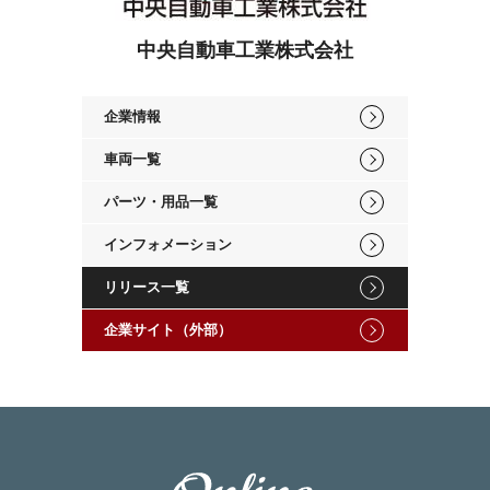
中央自動車工業株式会社
企業情報
車両一覧
パーツ・用品一覧
インフォメーション
リリース一覧
企業サイト（外部）