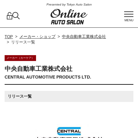
Presented by Tokyo Auto Salon
MENU
メーカー・ショップ
中央自動車工業株式会社
TOP
リリース一覧
メーカー（カーケア）
中央自動車工業株式会社
CENTRAL AUTOMOTIVE PRODUCTS LTD.
リリース一覧