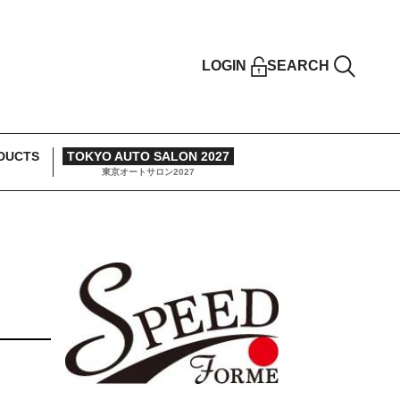
LOGIN
SEARCH
DUCTS
TOKYO AUTO SALON 2027
東京オートサロン2027