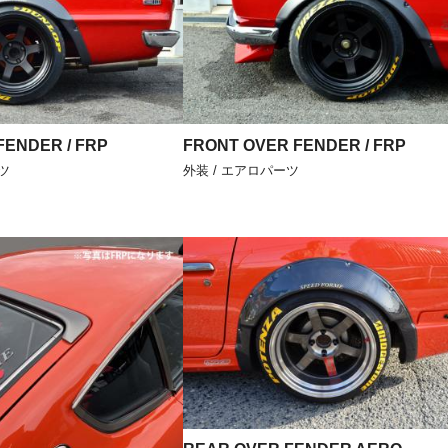
FENDER / FRP
FRONT OVER FENDER / FRP
ツ
外装 / エアロパーツ