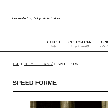
Presented by Tokyo Auto Salon
ARTICLE
CUSTOM CAR
TOPI
特集
カスタムカー検索
トピッ
TOP
メーカー・ショップ
SPEED FORME
SPEED FORME