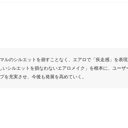
マルのシルエットを崩すことなく、エアロで「疾走感」を表現
しいシルエットを損なわないエアロメイク」を根本に、ユーザ
プを充実させ、今後も発展を高めていく。