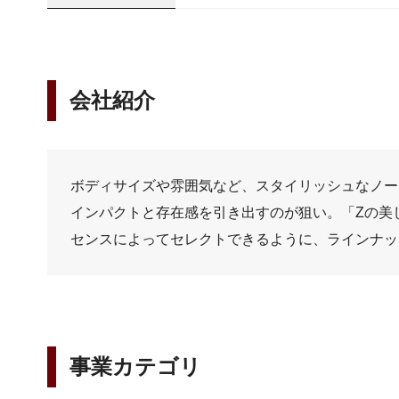
会社紹介
ボディサイズや雰囲気など、スタイリッシュなノー
インパクトと存在感を引き出すのが狙い。「Zの美
センスによってセレクトできるように、ラインナッ
事業カテゴリ