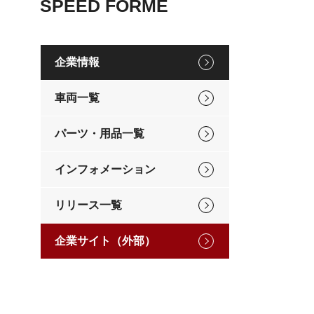
SPEED FORME
企業情報
車両一覧
パーツ・用品一覧
インフォメーション
リリース一覧
企業サイト（外部）