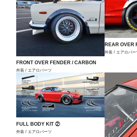
REAR OVER 
外装 / エアロパー
FRONT OVER FENDER / CARBON
外装 / エアロパーツ
FULL BODY KIT ②
外装 / エアロパーツ