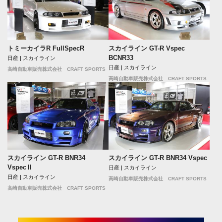
トミーカイラR FullSpecR
スカイライン GT-R Vspec
BCNR33
日産 | スカイライン
日産 | スカイライン
高崎自動車販売株式会社 CRAFT SPORTS
高崎自動車販売株式会社 CRAFT SPORTS
スカイライン GT-R BNR34
スカイライン GT-R BNR34 Vspec
VspecⅡ
日産 | スカイライン
日産 | スカイライン
高崎自動車販売株式会社 CRAFT SPORTS
高崎自動車販売株式会社 CRAFT SPORTS