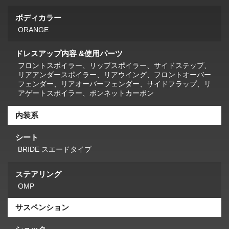
ボディカラー
ORANGE
ドレスアップ内容 &使用パーツ
フロントスポイラー、リップスポイラー、サイドステップ、
リアアンダースポイラー、リアウイング、フロントオーバー
フェンダー、リアオーバーフェンダー、サイドフラップ、リ
アゲートスポイラー、ボンネットカーボン
内装系
シート
BRIDE スエードタイプ
ステアリング
OMP
サスペンション