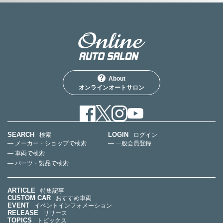
About
オンラインオートサロン
SEARCH
LOGIN
検索
ログイン
— メーカー・ショップで検索
— 一般会員登録
— 車両で検索
— パーツ・製品で検索
ARTICLE
特集記事
CUSTOM CAR
おすすめ車両
EVENT
イベントインフォメーション
RELEASE
リリース
TOPICS
トピックス