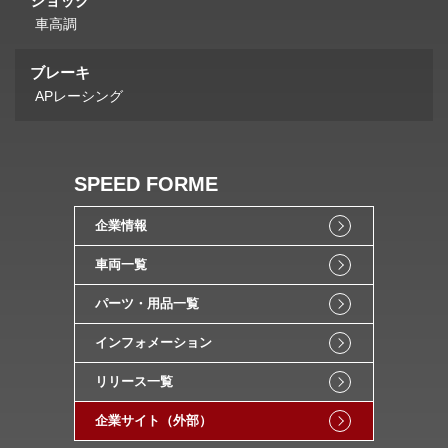
ショック
車高調
ブレーキ
APレーシング
SPEED FORME
企業情報
車両一覧
パーツ・用品一覧
インフォメーション
リリース一覧
企業サイト（外部）