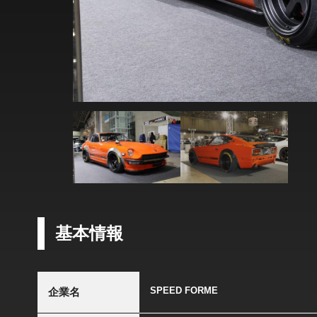
基本情報
SPEED FORME
企業名