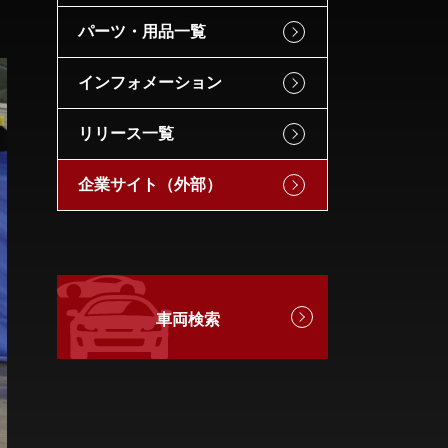
パーツ・用品一覧
インフォメーション
リリース一覧
企業サイト（外部）
車両検索