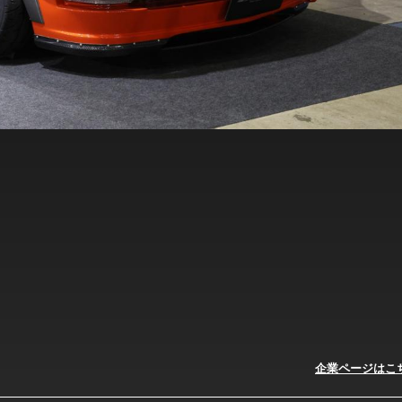
企業ページはこ