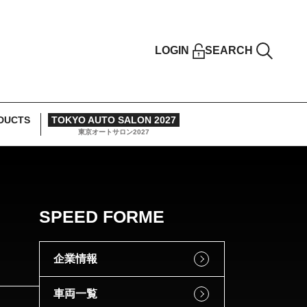
LOGIN
SEARCH
DUCTS
TOKYO AUTO SALON 2027
東京オートサロン2027
SPEED FORME
企業情報
車両一覧