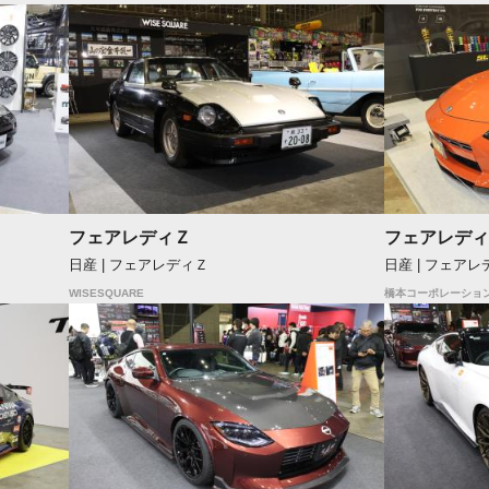
フェアレディＺ
フェアレディ
日産 | フェアレディＺ
日産 | フェアレ
WISESQUARE
橋本コーポレーショ