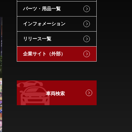
パーツ・用品一覧
インフォメーション
リリース一覧
企業サイト（外部）
車両検索