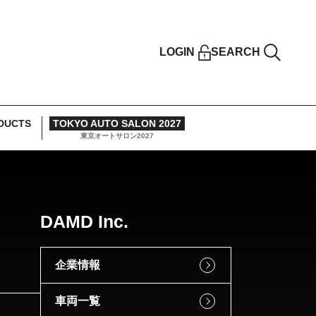
LOGIN
SEARCH
DUCTS
TOKYO AUTO SALON 2027
東京オートサロン2027
DAMD Inc.
企業情報
車両一覧