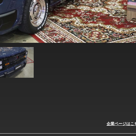
企業ページはこ