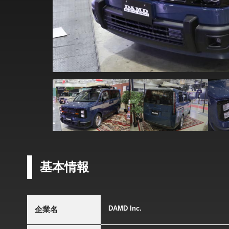
基本情報
DAMD Inc.
企業名