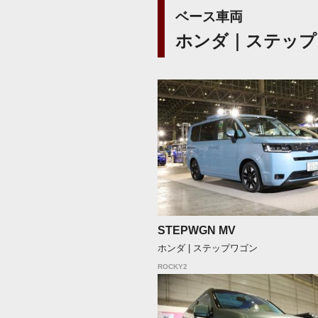
ベース車両
ホンダ｜ステップ
STEPWGN MV
ホンダ | ステップワゴン
ROCKY2