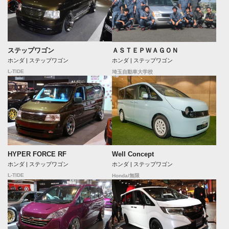
ステップワゴン
ＡＳＴＥＰＷＡＧＯＮ
ホンダ | ステップワゴン
ホンダ | ステップワゴン
L-TIDE
埼玉自動車大学校
HYPER FORCE RF
Well Concept
ホンダ | ステップワゴン
ホンダ | ステップワゴン
L-TIDE
Honda/無限