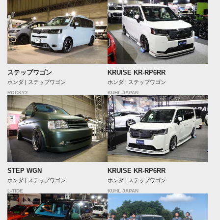
ステップワゴン
KRUISE KR-RP6RR
ホンダ | ステップワゴン
ホンダ | ステップワゴン
ROCKY2
KUHL JAPAN
STEP WGN
KRUISE KR-RP6RR
ホンダ | ステップワゴン
ホンダ | ステップワゴン
L-TIDE
KUHL JAPAN