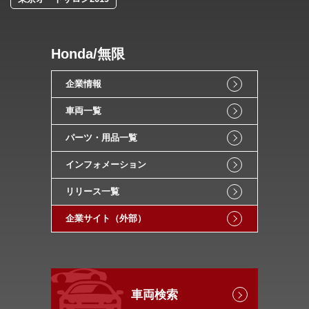
Honda/無限
企業情報
車両一覧
パーツ・用品一覧
インフォメーション
リリース一覧
企業サイト（外部）
車両検索