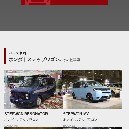
ベース車両
ホンダ｜ステップワゴン
のその他車両
STEPWGN RESONATOR
STEPWGN MV
ホンダ | ステップワゴン
ホンダ | ステップワゴン
DAMD Inc.
ROCKY2