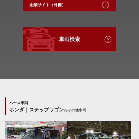
企業サイト（外部）
車両検索
ベース車両
ホンダ｜ステップワゴン
のその他車両