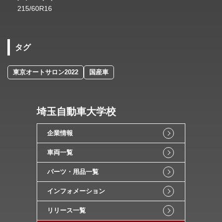
215/60R16
タグ
東京オートサロン2022
国産車
埼玉自動車大学校
企業情報
車両一覧
パーツ・用品一覧
インフォメーション
リリース一覧