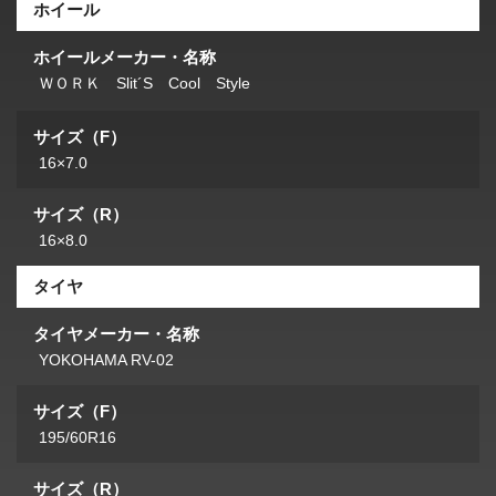
ホイール
ホイールメーカー・名称
ＷＯＲＫ Slit´S Cool Style
サイズ（F）
16×7.0
サイズ（R）
16×8.0
タイヤ
タイヤメーカー・名称
YOKOHAMA RV-02
サイズ（F）
195/60R16
サイズ（R）