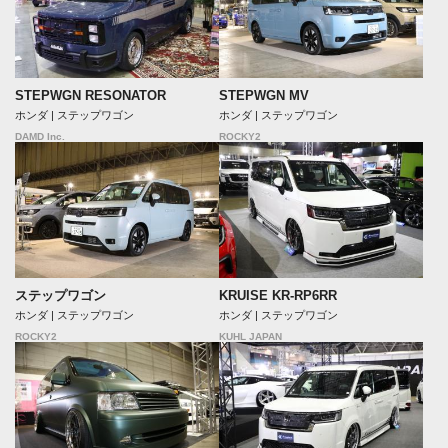
STEPWGN RESONATOR
STEPWGN MV
ホンダ | ステップワゴン
ホンダ | ステップワゴン
DAMD Inc.
ROCKY2
ステップワゴン
KRUISE KR-RP6RR
ホンダ | ステップワゴン
ホンダ | ステップワゴン
ROCKY2
KUHL JAPAN