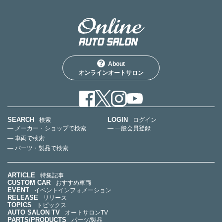
About
オンラインオートサロン
SEARCH
LOGIN
検索
ログイン
— メーカー・ショップで検索
— 一般会員登録
— 車両で検索
— パーツ・製品で検索
ARTICLE
特集記事
CUSTOM CAR
おすすめ車両
EVENT
イベントインフォメーション
RELEASE
リリース
TOPICS
トピックス
AUTO SALON TV
オートサロンTV
PARTS/PRODUCTS
パーツ/製品