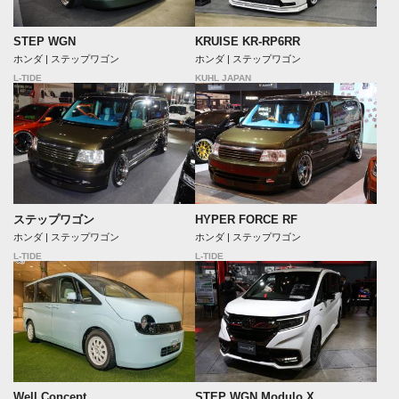
STEP WGN
KRUISE KR-RP6RR
ホンダ | ステップワゴン
ホンダ | ステップワゴン
L-TIDE
KUHL JAPAN
ステップワゴン
HYPER FORCE RF
ホンダ | ステップワゴン
ホンダ | ステップワゴン
L-TIDE
L-TIDE
Well Concept
STEP WGN Modulo X