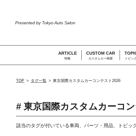
Presented by Tokyo Auto Salon
ARTICLE
CUSTOM CAR
TOPI
特集
カスタムカー検索
トピッ
TOP
タグ一覧
東京国際カスタムカーコンテスト2026
# 東京国際カスタムカーコンテ
該当のタグが付いている車両、パーツ・用品、トピッ