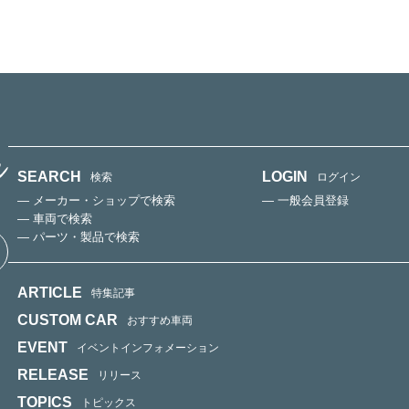
SEARCH
LOGIN
検索
ログイン
— メーカー・ショップで検索
— 一般会員登録
— 車両で検索
— パーツ・製品で検索
ARTICLE
特集記事
CUSTOM CAR
おすすめ車両
EVENT
イベントインフォメーション
RELEASE
リリース
TOPICS
トピックス