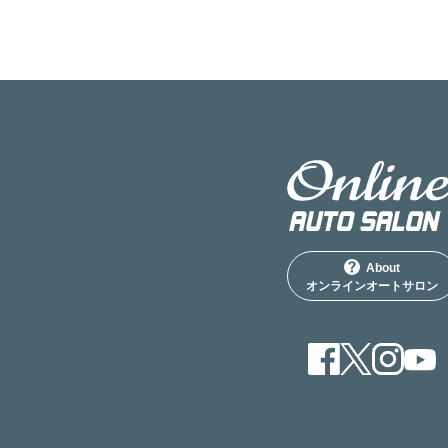
About
オンラインオートサロン