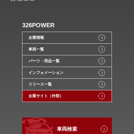
326POWER
企業情報
車両一覧
パーツ・用品一覧
インフォメーション
リリース一覧
企業サイト（外部）
車両検索