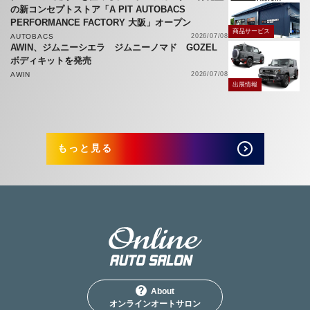
の新コンセプトストア「A PIT AUTOBACS
PERFORMANCE FACTORY 大阪」オープン
商品サービス
AUTOBACS
2026/07/08
AWIN、ジムニーシエラ ジムニーノマド GOZEL
ボディキットを発売
AWIN
2026/07/08
出展情報
もっと見る
About
オンラインオートサロン