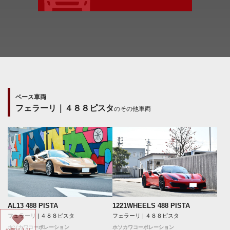
ベース車両
フェラーリ｜４８８ピスタ
のその他車両
1221WHEELS 488 PISTA
AL13 488 PISTA
フェラーリ | ４８８ピスタ
フェラーリ | ４８８ピスタ
ホソカワコーポレーション
ホソカワコーポレーション