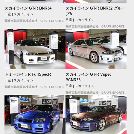
スカイライン GT-R BNR34
スカイライン GT-R BNR32 グルー
プA
日産 | スカイライン
日産 | スカイライン
高崎自動車販売株式会社 CRAFT SPORTS
高崎自動車販売株式会社 CRAFT SPORTS
トミーカイラR FullSpecR
スカイライン GT-R Vspec
BCNR33
日産 | スカイライン
日産 | スカイライン
高崎自動車販売株式会社 CRAFT SPORTS
高崎自動車販売株式会社 CRAFT SPORTS