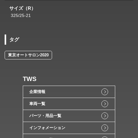
サイズ（R）
325/25-21
タグ
東京オートサロン2020
TWS
企業情報
車両一覧
パーツ・用品一覧
インフォメーション