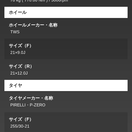
78 kg ( 770.00 Nm ) / 3000rpm
ホイール
ホイールメーカー・名称
TWS
サイズ（F）
21×9.0J
サイズ（R）
21×12.0J
タイヤ
タイヤメーカー・名称
PIRELLI・P-ZERO
サイズ（F）
255/30-21