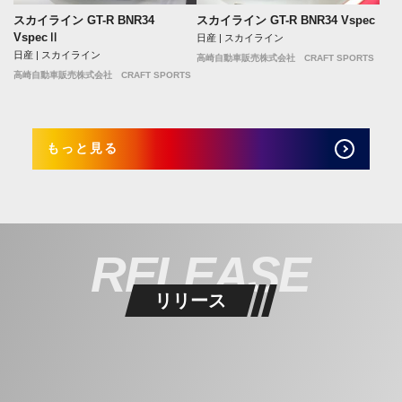
スカイライン GT-R BNR34
スカイライン GT-R BNR34 Vspec
VspecⅡ
日産 | スカイライン
日産 | スカイライン
高崎自動車販売株式会社 CRAFT SPORTS
高崎自動車販売株式会社 CRAFT SPORTS
もっと見る
RELEASE
リリース