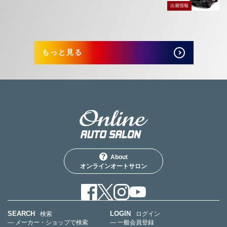
出展情報
もっと見る
About
オンラインオートサロン
SEARCH
LOGIN
検索
ログイン
— メーカー・ショップで検索
— 一般会員登録