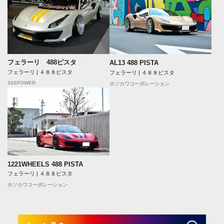
フェラーリ 488ピスタ
AL13 488 PISTA
フェラーリ | ４８８ピスタ
フェラーリ | ４８８ピスタ
326POWER
ホソカワコーポレーション
1221WHEELS 488 PISTA
フェラーリ | ４８８ピスタ
ホソカワコーポレーション