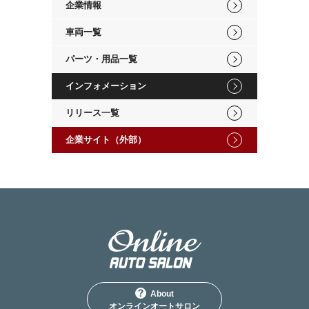
企業情報
車両一覧
パーツ・用品一覧
インフォメーション
リリース一覧
企業サイト（外部）
About
オンラインオートサロン