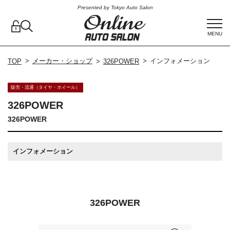
Presented by Tokyo Auto Salon
MENU
メーカー・ショップ
インフォメーション
TOP
326POWER
販売・流通（タイヤ・ホイール）
326POWER
326POWER
インフォメーション
326POWER