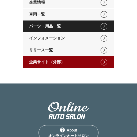
企業情報
車両一覧
パーツ・用品一覧
インフォメーション
リリース一覧
企業サイト（外部）
About
オンラインオートサロン