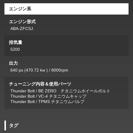
エンジン系
エンジン形式
ABA-ZFCSJ.
排気量
5200
出力
640 ps (470.72 kw ) / 8000rpm
チューニング内容＆使用パーツ
Thunder Bolt / BE ZERO チタニウムホイールボルト
Thunder Bolt / VC-4 チタニウムキャップ
Thunder Bolt / TPMS チタニウムバルブ
タグ