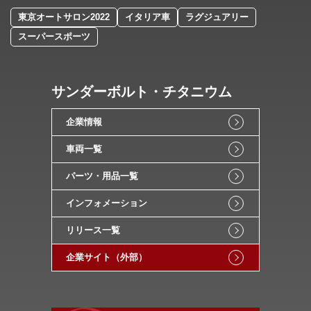
東京オートサロン2022
イタリア車
ラグジュアリー
スーパースポーツ
サンダーボルト・チタニウム
企業情報
車両一覧
パーツ・用品一覧
インフォメーション
リリース一覧
企業サイト（外部）