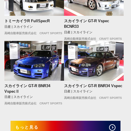
トミーカイラR FullSpecR
スカイライン GT-R Vspec
BCNR33
日産 | スカイライン
日産 | スカイライン
高崎自動車販売株式会社 CRAFT SPORTS
高崎自動車販売株式会社 CRAFT SPORTS
スカイライン GT-R BNR34
スカイライン GT-R BNR34 Vspec
VspecⅡ
日産 | スカイライン
日産 | スカイライン
高崎自動車販売株式会社 CRAFT SPORTS
高崎自動車販売株式会社 CRAFT SPORTS
もっと見る