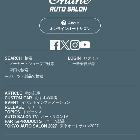
About
オンラインオートサロン
SEARCH
LOGIN
検索
ログイン
— メーカー・ショップで検索
— 一般会員登録
— 車両で検索
— パーツ・製品で検索
ARTICLE
特集記事
CUSTOM CAR
おすすめ車両
EVENT
イベントインフォメーション
RELEASE
リリース
TOPICS
トピックス
AUTO SALON TV
オートサロンTV
PARTS/PRODUCTS
パーツ/製品
TOKYO AUTO SALON 2027
東京オートサロン2027