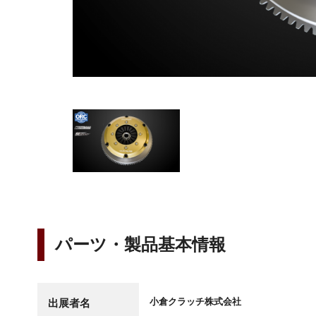
パーツ・製品基本情報
小倉クラッチ株式会社
出展者名