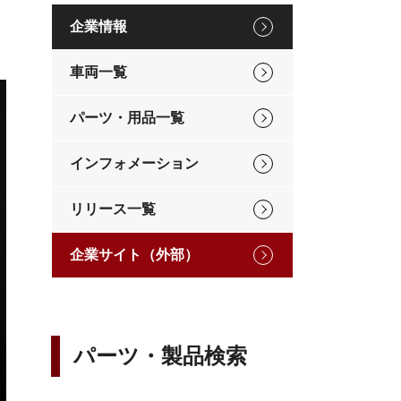
企業情報
車両一覧
パーツ・用品一覧
インフォメーション
リリース一覧
企業サイト（外部）
パーツ・製品検索