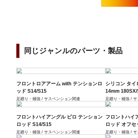
同じジャンルのパーツ・製品
フロントロアアーム with テンションロ
シリコン タイロ
ッド S14/S15
14mm 180SX/
足廻り・補強 / サスペンション関連
足廻り・補強 / 
フロントハイアングル ピロ テンション
フロントハイア
ロッド S14/S15
ロッド オフセッ
足廻り・補強 / サスペンション関連
足廻り・補強 / 