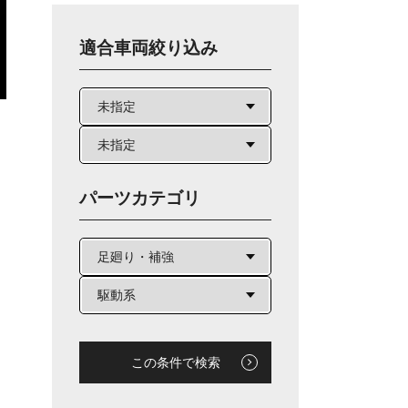
適合車両絞り込み
パーツカテゴリ
この条件で検索