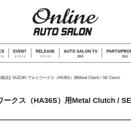
CS
EVENT
RELEASE
AUTO SALON TV
PARTS/PRO
クス
イベント
リリース
動画
製品
品】SUZUKI アルトワークス（HA36S）用Metal Clutch / SE Clutch
ス（HA36S）用Metal Clutch / S