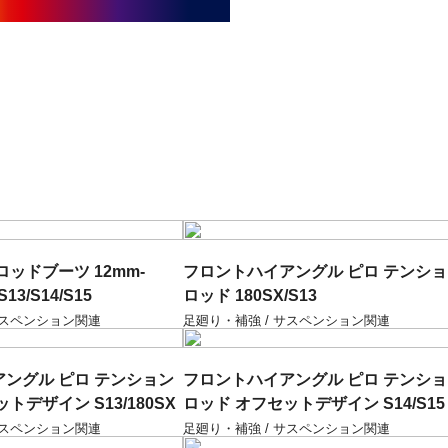
ッドブーツ 12mm-
フロントハイアングル ピロ テンシ
S13/S14/S15
ロッド 180SX/S13
サスペンション関連
足廻り・補強 / サスペンション関連
ングル ピロ テンション
フロントハイアングル ピロ テンシ
トデザイン S13/180SX
ロッド オフセットデザイン S14/S15
サスペンション関連
足廻り・補強 / サスペンション関連