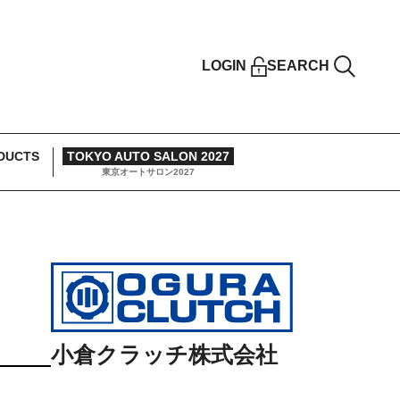
LOGIN
SEARCH
DUCTS
TOKYO AUTO SALON 2027
東京オートサロン2027
E
小倉クラッチ株式会社