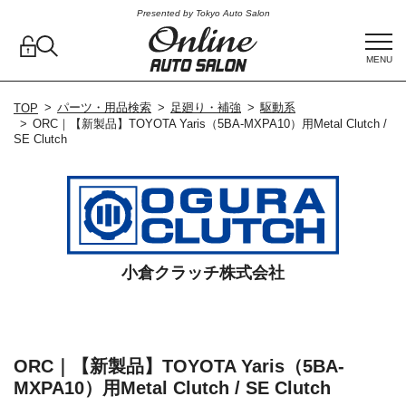
Presented by Tokyo Auto Salon
MENU
パーツ・用品検索
足廻り・補強
駆動系
TOP
ORC｜【新製品】TOYOTA Yaris（5BA-MXPA10）用Metal Clutch /
SE Clutch
小倉クラッチ株式会社
ORC｜【新製品】TOYOTA Yaris（5BA-
MXPA10）用Metal Clutch / SE Clutch