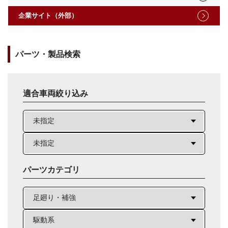
企業サイト（外部）
パーツ・製品検索
適合車両絞り込み
パーツカテゴリ