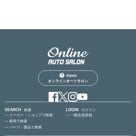
About
オンラインオートサロン
SEARCH
LOGIN
検索
ログイン
— メーカー・ショップで検索
— 一般会員登録
— 車両で検索
— パーツ・製品で検索