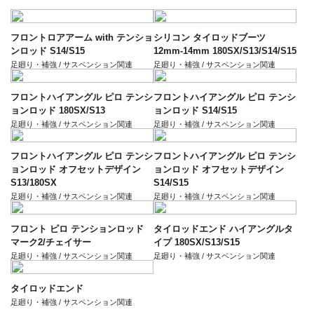
フロントロアアーム with テンショ
シリコン タイロッドブーツ
ンロッド S14/S15
12mm-14mm 180SX/S13/S14/S15
足廻り・補強 / サスペンション関連
足廻り・補強 / サスペンション関連
フロントハイアングル ピロ テンシ
フロントハイアングル ピロ テンシ
ョンロッド 180SX/S13
ョンロッド S14/S15
足廻り・補強 / サスペンション関連
足廻り・補強 / サスペンション関連
フロントハイアングル ピロ テンシ
フロントハイアングル ピロ テンシ
ョンロッド オフセットデザイン
ョンロッド オフセットデザイン
S13/180SX
S14/S15
足廻り・補強 / サスペンション関連
足廻り・補強 / サスペンション関連
フロント ピロ テンションロッド
タイロッドエンド ハイアングルタ
マーク2/チェイサー
イプ 180SX/S13/S15
足廻り・補強 / サスペンション関連
足廻り・補強 / サスペンション関連
タイロッドエンド
足廻り・補強 / サスペンション関連