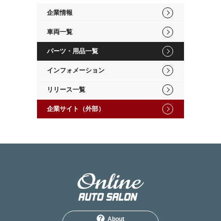
企業情報
車両一覧
パーツ・用品一覧
インフォメーション
リリース一覧
企業サイト（外部）
About