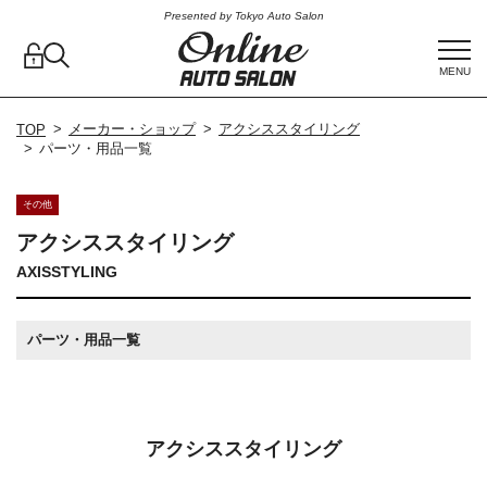
Presented by Tokyo Auto Salon
MENU
メーカー・ショップ
アクシススタイリング
TOP
パーツ・用品一覧
その他
アクシススタイリング
AXISSTYLING
パーツ・用品一覧
アクシススタイリング