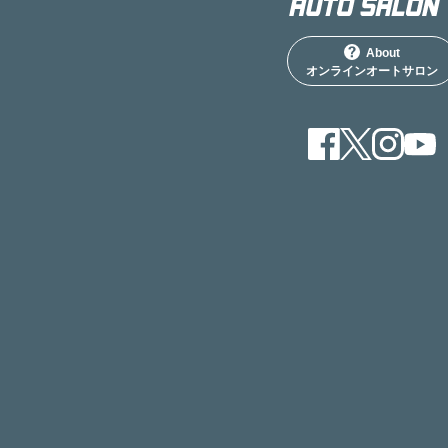
About
オンラインオートサロン