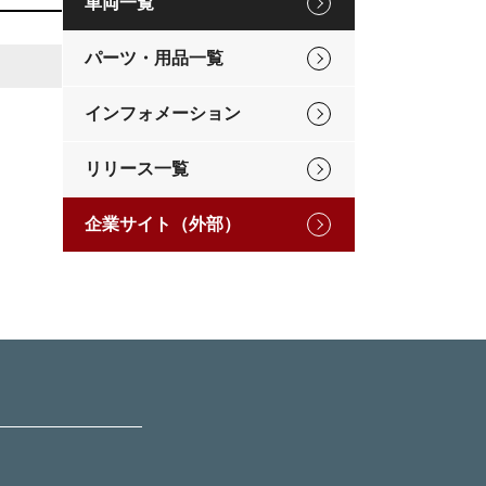
車両一覧
パーツ・用品一覧
インフォメーション
リリース一覧
企業サイト（外部）