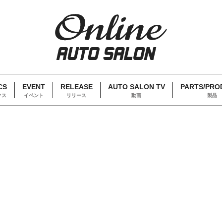
CS
EVENT
RELEASE
AUTO SALON TV
PARTS/PRO
クス
イベント
リリース
動画
製品