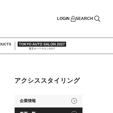
LOGIN
SEARCH
DUCTS
TOKYO AUTO SALON 2027
東京オートサロン2027
アクシススタイリング
企業情報