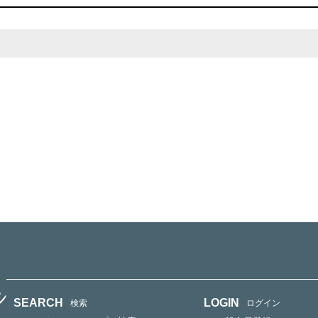
SEARCH
LOGIN
検索
ログイン