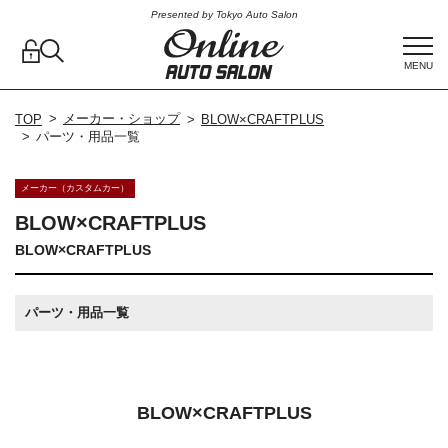
Presented by Tokyo Auto Salon
MENU
メーカー・ショップ
TOP
BLOW×CRAFTPLUS
パーツ・用品一覧
メーカー（カスタムカー）
BLOW×CRAFTPLUS
BLOW×CRAFTPLUS
パーツ・用品一覧
BLOW×CRAFTPLUS