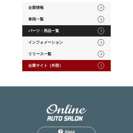
企業情報
車両一覧
パーツ・用品一覧
インフォメーション
リリース一覧
企業サイト（外部）
About