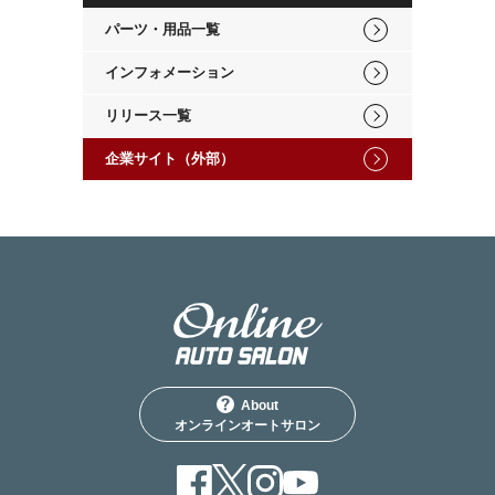
パーツ・用品一覧
インフォメーション
リリース一覧
企業サイト（外部）
About
オンラインオートサロン