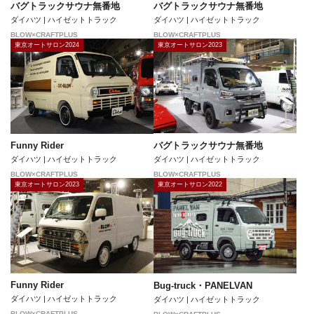
バグトラックサウナ無番地
バグトラックサウナ無番地
ダイハツ | ハイゼットトラック
ダイハツ | ハイゼットトラック
BLOW×CRAFTPLUS
BLOW×CRAFTPLUS
東京オートサロン2024
東京オートサロン2023
バグトラックサウナ無番地
Funny Rider
ダイハツ | ハイゼットトラック
ダイハツ | ハイゼットトラック
BLOW×CRAFTPLUS
BLOW×CRAFTPLUS
東京オートサロン2023
東京オートサロン2022
Funny Rider
Bug-truck・PANELVAN
ダイハツ | ハイゼットトラック
ダイハツ | ハイゼットトラック
BLOW×CRAFTPLUS