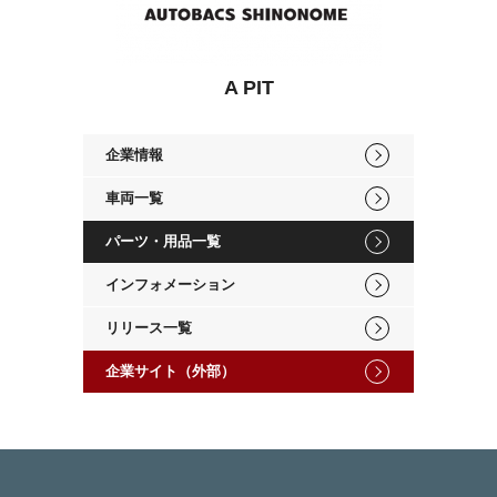
A PIT
企業情報
車両一覧
パーツ・用品一覧
インフォメーション
リリース一覧
企業サイト（外部）