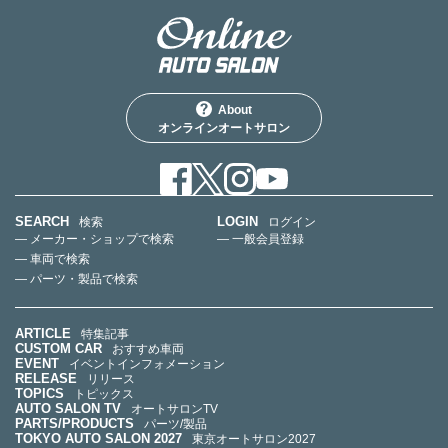
About
オンラインオートサロン
SEARCH
LOGIN
検索
ログイン
— メーカー・ショップで検索
— 一般会員登録
— 車両で検索
— パーツ・製品で検索
ARTICLE
特集記事
CUSTOM CAR
おすすめ車両
EVENT
イベントインフォメーション
RELEASE
リリース
TOPICS
トピックス
AUTO SALON TV
オートサロンTV
PARTS/PRODUCTS
パーツ/製品
TOKYO AUTO SALON 2027
東京オートサロン2027