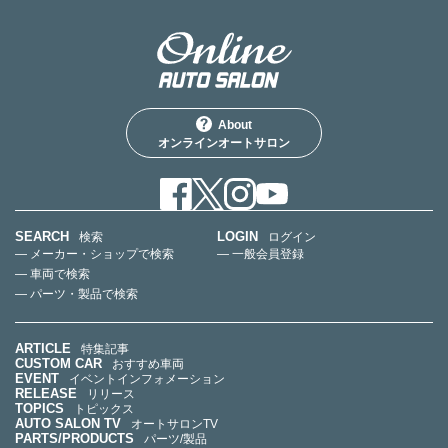
About
オンラインオートサロン
SEARCH
LOGIN
検索
ログイン
— メーカー・ショップで検索
— 一般会員登録
— 車両で検索
— パーツ・製品で検索
ARTICLE
特集記事
CUSTOM CAR
おすすめ車両
EVENT
イベントインフォメーション
RELEASE
リリース
TOPICS
トピックス
AUTO SALON TV
オートサロンTV
PARTS/PRODUCTS
パーツ/製品