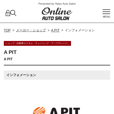
Presented by Tokyo Auto Salon
MENU
メーカー・ショップ
インフォメーション
TOP
A PIT
ショップ（自動車カスタム・チューニング・アップグレード）
A PIT
A PIT
インフォメーション