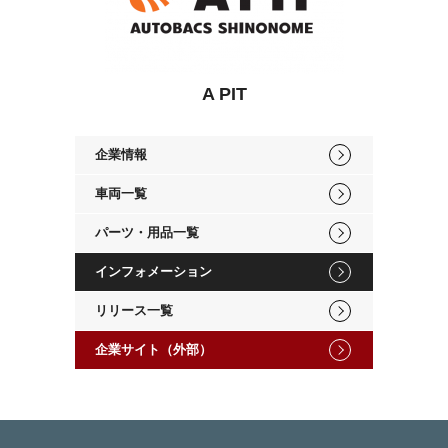
A PIT
企業情報
車両一覧
パーツ・用品一覧
インフォメーション
リリース一覧
企業サイト（外部）