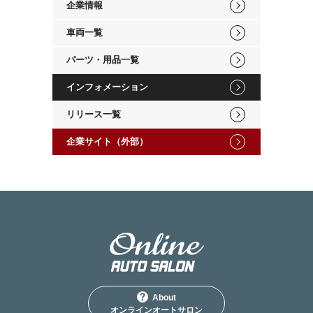
企業情報
車両一覧
パーツ・用品一覧
インフォメーション
リリース一覧
企業サイト（外部）
About
オンラインオートサロン