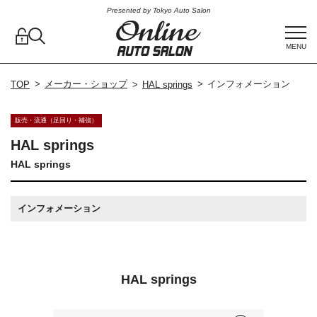
Presented by Tokyo Auto Salon
MENU
メーカー・ショップ
インフォメーション
TOP
HAL springs
販売・流通（足回り・補強）
HAL springs
HAL springs
インフォメーション
HAL springs