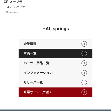
GR スープラ
トヨタ | スープラ
HAL springs
HAL springs
企業情報
車両一覧
パーツ・用品一覧
インフォメーション
リリース一覧
企業サイト（外部）