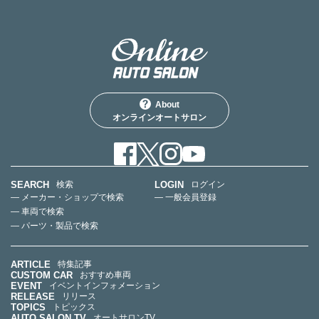
About
オンラインオートサロン
SEARCH
LOGIN
検索
ログイン
— メーカー・ショップで検索
— 一般会員登録
— 車両で検索
— パーツ・製品で検索
ARTICLE
特集記事
CUSTOM CAR
おすすめ車両
EVENT
イベントインフォメーション
RELEASE
リリース
TOPICS
トピックス
AUTO SALON TV
オートサロンTV