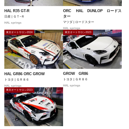
HAL R35 GT-R
ORC HAL DUNLOP ロードス
ター
日産 | ＧＴ−Ｒ
マツダ | ロードスター
HAL springs
HAL springs
東京オートサロン2024
東京オートサロン2023
GROW GR86
HAL GR86 ORC GROW
トヨタ | ＧＲ８６
トヨタ | ＧＲ８６
HAL springs
HAL springs
東京オートサロン2023