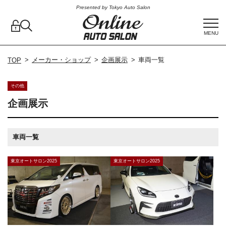
Presented by Tokyo Auto Salon
MENU
メーカー・ショップ
企画展示
車両一覧
TOP
その他
企画展示
車両一覧
東京オートサロン2025
東京オートサロン2025