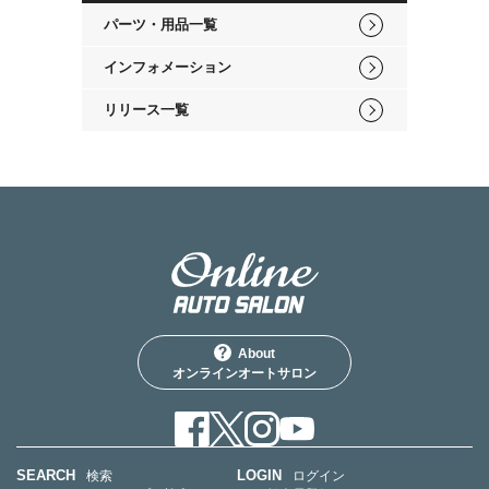
パーツ・用品一覧
インフォメーション
リリース一覧
About
オンラインオートサロン
SEARCH
LOGIN
検索
ログイン