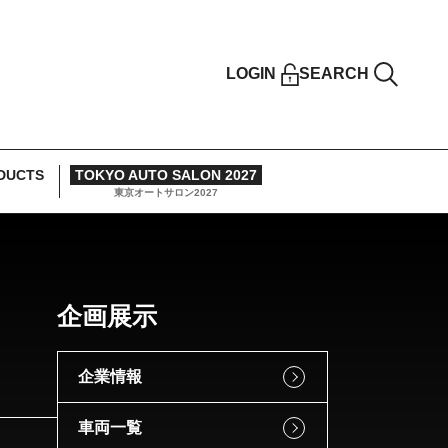
LOGIN
SEARCH
DUCTS
TOKYO AUTO SALON 2027
東京オートサロン2027
企画展示
企業情報
車両一覧