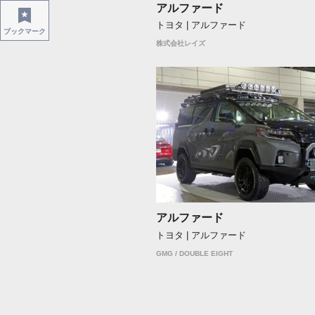
アルファード
トヨタ | アルファード
ブックマーク
株式会社レイズ
アルファード
トヨタ | アルファード
GMG / DOUBLE EIGHT