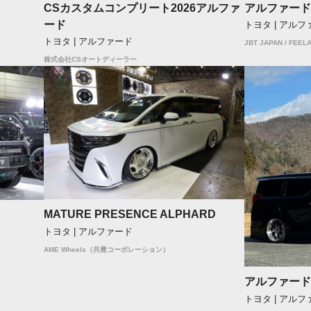
CSカスタムコンプリート2026アルファ
アルファード
ード
トヨタ | アルフ
トヨタ | アルファード
JBT JAPAN / FEELA
株式会社CSオートディーラー
MATURE PRESENCE ALPHARD
トヨタ | アルファード
AME Wheels（共豊コーポレーション）
アルファード
トヨタ | アルフ