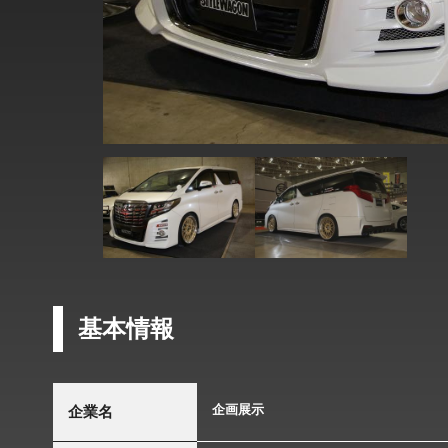
基本情報
企画展示
企業名