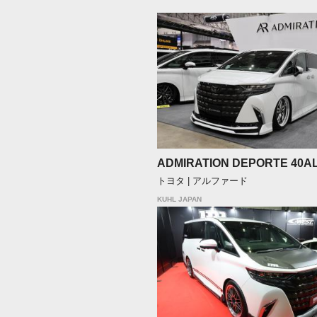
ADMIRATION DEPORTE 40A
トヨタ | アルファード
KUHL JAPAN