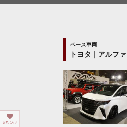
ベース車両
トヨタ｜アルファ
お気に入り