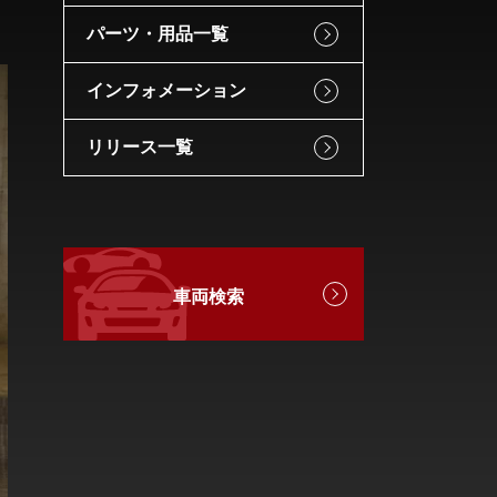
パーツ・用品一覧
インフォメーション
リリース一覧
車両検索