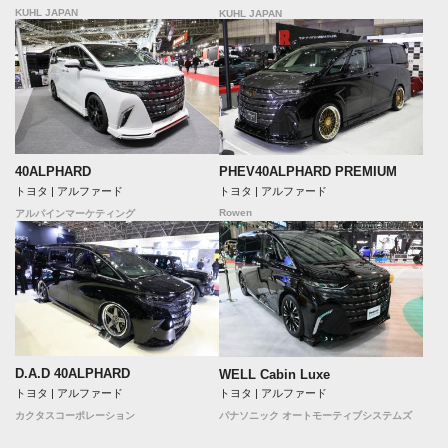
KUHL JAPAN
KUHL JAPAN
40ALPHARD
PHEV40ALPHARD PREMIUM
トヨタ | アルファード
トヨタ | アルファード
Rowen
アルパインマーケティング
D.A.D 40ALPHARD
WELL Cabin Luxe
トヨタ | アルファード
トヨタ | アルファード
カクタスコーポレーション
パナソニック オートモーティブシステムズ