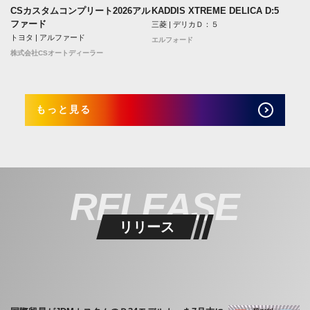
CSカスタムコンプリート2026アル
KADDIS XTREME DELICA D:5
ファード
三菱 | デリカＤ：５
トヨタ | アルファード
エルフォード
株式会社CSオートディーラー
もっと見る
RELEASE
リリース