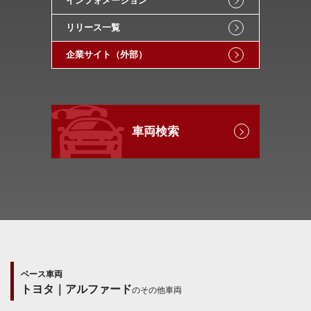
インフォメーション
リリース一覧
企業サイト（外部）
車両検索
ベース車両
トヨタ｜アルファード
のその他車両