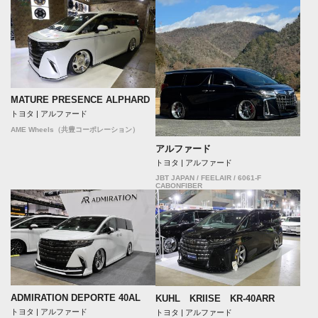
MATURE PRESENCE ALPHARD
トヨタ | アルファード
AME Wheels（共豊コーポレーション）
アルファード
トヨタ | アルファード
JBT JAPAN / FEELAIR / 6061-F
CABONFIBER
ADMIRATION DEPORTE 40AL
KUHL KRIISE KR-40ARR
トヨタ | アルファード
トヨタ | アルファード