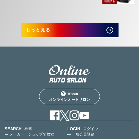
出展情報
もっと見る
About
オンラインオートサロン
SEARCH
LOGIN
検索
ログイン
— メーカー・ショップで検索
— 一般会員登録