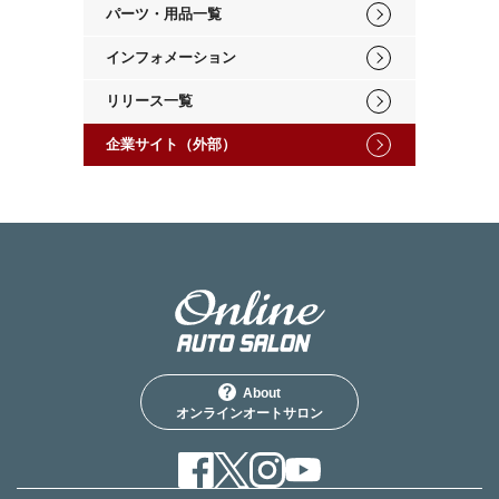
パーツ・用品一覧
インフォメーション
リリース一覧
企業サイト（外部）
About
オンラインオートサロン