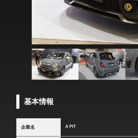
基本情報
A PIT
企業名