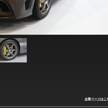
企業ページはこ