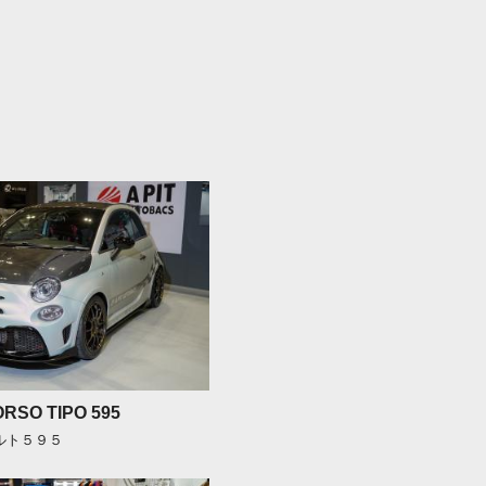
RSO TIPO 595
バルト５９５