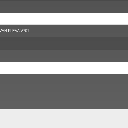
 FLEVA V701