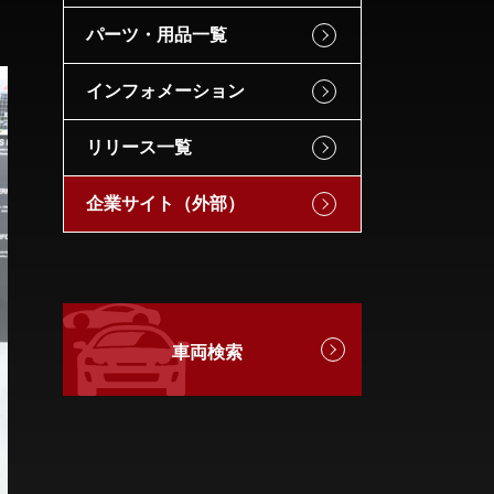
パーツ・用品一覧
インフォメーション
リリース一覧
企業サイト（外部）
車両検索